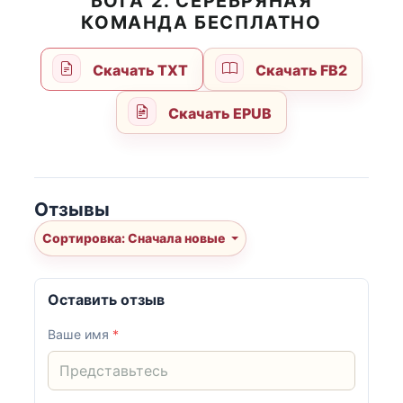
БОГА 2. СЕРЕБРЯНАЯ
КОМАНДА БЕСПЛАТНО
Скачать TXT
Скачать FB2
Скачать EPUB
Отзывы
Сортировка: Сначала новые
Оставить отзыв
Ваше имя
*