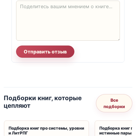
Отправить отзыв
Подборки книг, которые
Все
цепляют
подборки
Подборка книг про системы, уровни
Подборка книг пр
и ЛитРПГ
истинные пары и