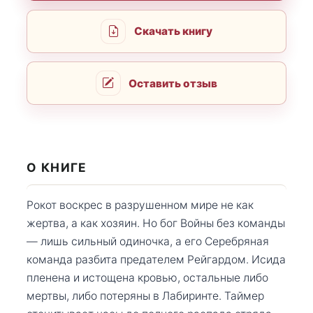
Скачать книгу
Оставить отзыв
О КНИГЕ
Рокот воскрес в разрушенном мире не как
жертва, а как хозяин. Но бог Войны без команды
— лишь сильный одиночка, а его Серебряная
команда разбита предателем Рейгардом. Исида
пленена и истощена кровью, остальные либо
мертвы, либо потеряны в Лабиринте. Таймер