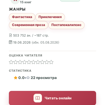
15 книг
ЖАНРЫ
Фантастика
Приключения
Современная проза
Постапокалипсис
503 752 зн. / ~187 стр.
19.06.2026
(обн. 05.08.2026)
ОЦЕНКА ЧИТАТЕЛЯ
СТАТИСТИКА
0.0
•
22 просмотра
Читать онлайн