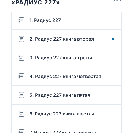
«РАДИУС 227»
1. Радиус 227
2. Радиус 227 книга вторая
3. Радиус 227 книга третья
4. Радиус 227 книга четвертая
5. Радиус 227 книга пятая
6. Радиус 227 книга шестая
7. Радиус 227 книга седьмая