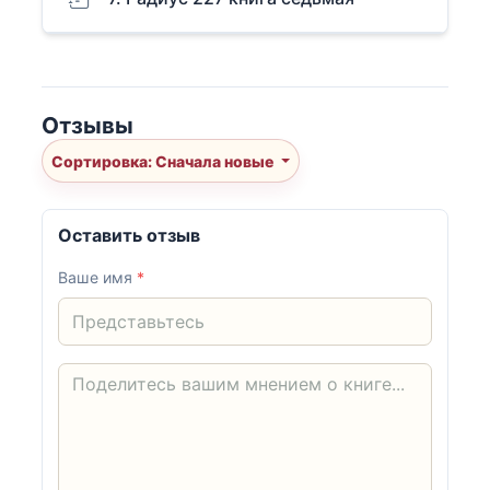
Отзывы
Сортировка: Сначала новые
Оставить отзыв
Ваше имя
*