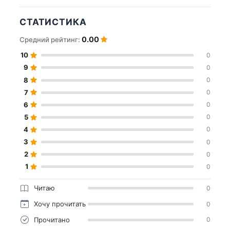
СТАТИСТИКА
0.00
Средний рейтинг:
10
0
9
0
8
0
7
0
6
0
5
0
4
0
3
0
2
0
1
0
Читаю
0
Хочу прочитать
0
Прочитано
0