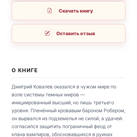
Скачать книгу
Оставить отзыв
О КНИГЕ
Дмитрий Ковалев оказался в чужом мире по
воле системы темных миров —
инициированный высший, но лишь третьего
уровня. Пленённый кровавым бароном Робером,
он вырвался из подземелья не силой, а удачей:
согласился защитить пограничный феод от
клана вампиров, обосновавшихся в руинах