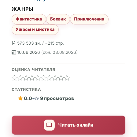
ЖАНРЫ
Фантастика
Боевик
Приключения
Ужасы и мистика
573 503 зн. / ~215 стр.
10.06.2026
(обн. 03.08.2026)
ОЦЕНКА ЧИТАТЕЛЯ
СТАТИСТИКА
0.0
•
9 просмотров
Читать онлайн