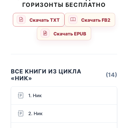
ГОРИЗОНТЫ БЕСПЛАТНО
Скачать TXT
Скачать FB2
Скачать EPUB
ВСЕ КНИГИ ИЗ ЦИКЛА
(14)
«НИК»
1. Ник
2. Ник