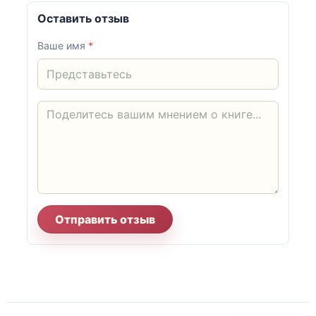
Оставить отзыв
Ваше имя
*
Отправить отзыв