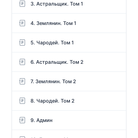
3. Астральщик. Том 1
4. Землянин. Том 1
5. Чародей. Том 1
6. Астральщик. Том 2
7. Землянин. Том 2
8. Чародей. Том 2
9. Админ