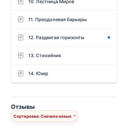
10. Лестница Миров
11. Преодолевая барьеры
12. Раздвигая горизонты
13. Стихийник
14. Юзер
Отзывы
Сортировка: Сначала новые