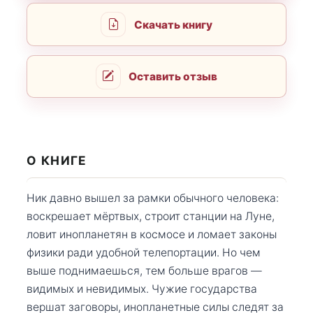
Скачать книгу
Оставить отзыв
О КНИГЕ
Ник давно вышел за рамки обычного человека:
воскрешает мёртвых, строит станции на Луне,
ловит инопланетян в космосе и ломает законы
физики ради удобной телепортации. Но чем
выше поднимаешься, тем больше врагов —
видимых и невидимых. Чужие государства
вершат заговоры, инопланетные силы следят за