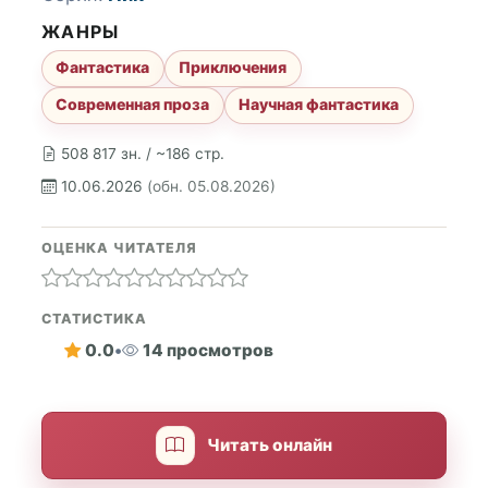
ЖАНРЫ
Фантастика
Приключения
Современная проза
Научная фантастика
508 817 зн. / ~186 стр.
10.06.2026
(обн. 05.08.2026)
ОЦЕНКА ЧИТАТЕЛЯ
СТАТИСТИКА
0.0
•
14 просмотров
Читать онлайн