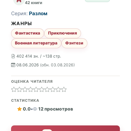
42 книги
Серия:
Разлом
ЖАНРЫ
Фантастика
Приключения
Военная литература
Фэнтези
402 414 зн. / ~138 стр.
08.06.2026
(обн. 03.08.2026)
ОЦЕНКА ЧИТАТЕЛЯ
СТАТИСТИКА
0.0
•
12 просмотров