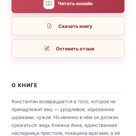
Читать онлайн
Скачать книгу
Оставить отзыв
О КНИГЕ
Константин возвращается в тело, которое не
принадлежит ему — уродливое, изрезанное
шрамами, чужое. Но именно в нём он должен
сражаться: ведь Княжна Анна, единственная
наследница престола, похищена врагами, а её