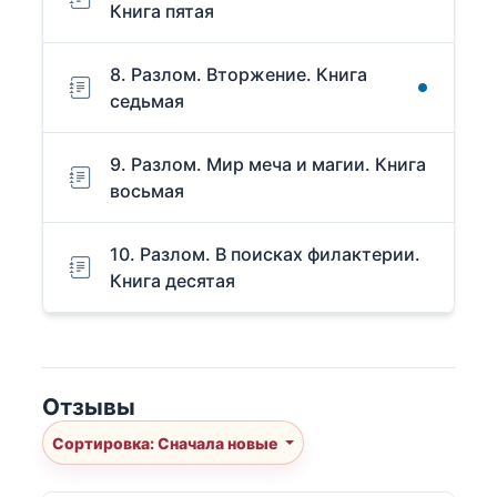
Книга пятая
8. Разлом. Вторжение. Книга
седьмая
9. Разлом. Мир меча и магии. Книга
восьмая
10. Разлом. В поисках филактерии.
Книга десятая
Отзывы
Сортировка: Сначала новые