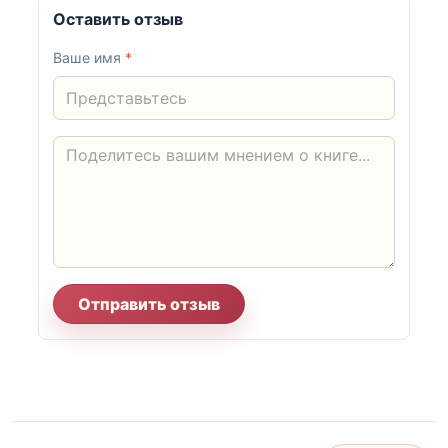
Оставить отзыв
Ваше имя
*
Отправить отзыв