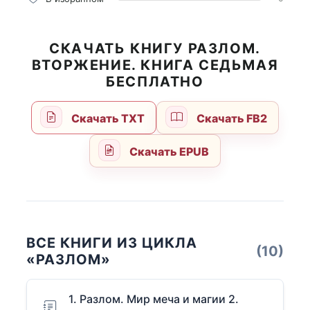
СКАЧАТЬ КНИГУ РАЗЛОМ.
ВТОРЖЕНИЕ. КНИГА СЕДЬМАЯ
БЕСПЛАТНО
Скачать TXT
Скачать FB2
Скачать EPUB
ВСЕ КНИГИ ИЗ ЦИКЛА
(10)
«РАЗЛОМ»
1. Разлом. Мир меча и магии 2.