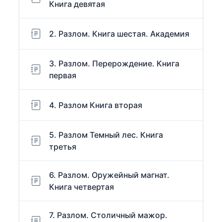
Книга девятая
2. Разлом. Книга шестая. Академия
3. Разлом. Перерождение. Книга
первая
4. Разлом Книга вторая
5. Разлом Темный лес. Книга
третья
6. Разлом. Оружейный магнат.
Книга четвертая
7. Разлом. Столичный мажор.