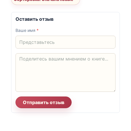
Оставить отзыв
Ваше имя
*
Отправить отзыв