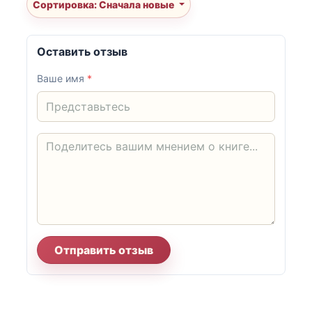
Сортировка: Сначала новые
Оставить отзыв
Ваше имя
*
Отправить отзыв