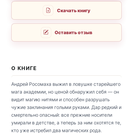
Скачать книгу
Оставить отзыв
О КНИГЕ
Андрей Росомаха выжил в ловушке старейшего
мага академии, но ценой обнаружил себя — он
видит магию нитями и способен разрушать
чужие заклинания голыми руками. Дар редкий и
смертельно опасный: все прежние носители
умирали в детстве, а теперь за ним охотятся те,
кто уже истребил два магических рода.