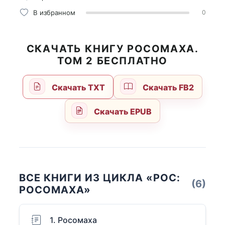
В избранном
0
СКАЧАТЬ КНИГУ РОСОМАХА.
ТОМ 2 БЕСПЛАТНО
Скачать TXT
Скачать FB2
Скачать EPUB
ВСЕ КНИГИ ИЗ ЦИКЛА «РОС:
(6)
РОСОМАХА»
1. Росомаха