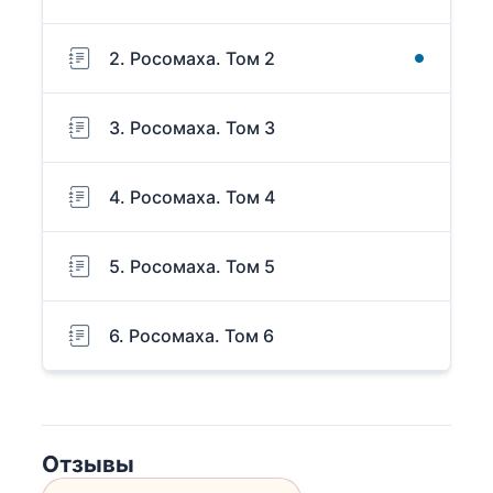
2. Росомаха. Том 2
3. Росомаха. Том 3
4. Росомаха. Том 4
5. Росомаха. Том 5
6. Росомаха. Том 6
Отзывы