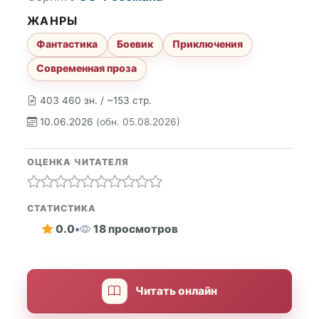
ЖАНРЫ
Фантастика
Боевик
Приключения
Современная проза
403 460 зн. / ~153 стр.
10.06.2026
(обн. 05.08.2026)
ОЦЕНКА ЧИТАТЕЛЯ
СТАТИСТИКА
0.0
•
18 просмотров
Читать онлайн