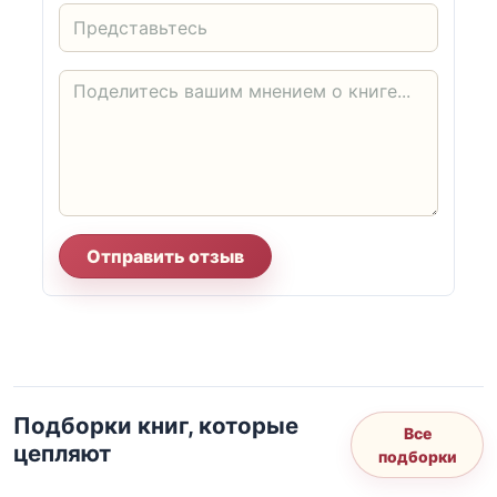
Отправить отзыв
Подборки книг, которые
Все
цепляют
подборки