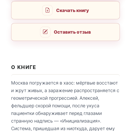
Скачать книгу
Оставить отзыв
О КНИГЕ
Москва погружается в хаос: мёртвые восстают
и жрут живых, а заражение распространяется с
геометрической прогрессией. Алексей,
фельдшер скорой помощи, после укуса
пациентки обнаруживает перед глазами
странную надпись — «Инициализация».
Система, пришедшая из ниоткуда, дарует ему