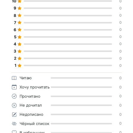
10
0
9
0
8
0
7
0
6
0
5
0
4
0
3
0
2
0
1
0
Читаю
0
Хочу прочитать
0
Прочитано
0
Не дочитал
0
Недописано
0
Чёрный список
0
В избранном
0