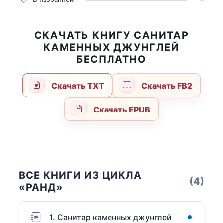
СКАЧАТЬ КНИГУ САНИТАР
КАМЕННЫХ ДЖУНГЛЕЙ
БЕСПЛАТНО
Скачать TXT
Скачать FB2
Скачать EPUB
ВСЕ КНИГИ ИЗ ЦИКЛА
(4)
«РАНД»
1. Санитар каменных джунглей