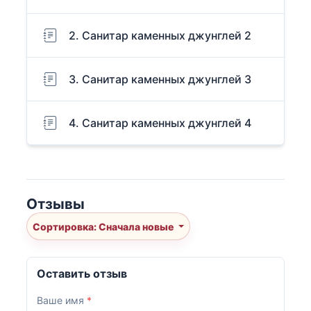
2. Санитар каменных джунглей 2
3. Санитар каменных джунглей 3
4. Санитар каменных джунглей 4
Отзывы
Сортировка: Сначала новые
Оставить отзыв
Ваше имя
*