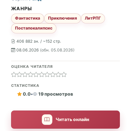
ЖАНРЫ
Фантастика
Приключения
ЛитРПГ
Постапокалипсис
406 882 зн. / ~152 стр.
08.06.2026
(обн. 05.08.2026)
ОЦЕНКА ЧИТАТЕЛЯ
СТАТИСТИКА
0.0
•
19 просмотров
Читать онлайн