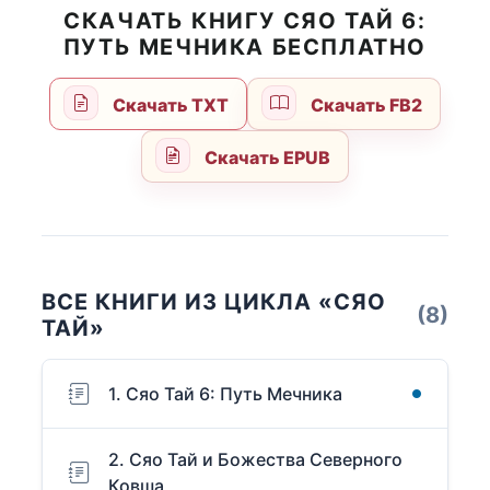
СКАЧАТЬ КНИГУ СЯО ТАЙ 6:
ПУТЬ МЕЧНИКА БЕСПЛАТНО
Скачать TXT
Скачать FB2
Скачать EPUB
ВСЕ КНИГИ ИЗ ЦИКЛА «СЯО
(8)
ТАЙ»
1. Сяо Тай 6: Путь Мечника
2. Сяо Тай и Божества Северного
Ковша