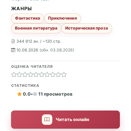
ЖАНРЫ
Фантастика
Приключения
Военная литература
Историческая проза
344 912 зн. / ~120 стр.
10.06.2026
(обн. 03.08.2026)
ОЦЕНКА ЧИТАТЕЛЯ
СТАТИСТИКА
0.0
•
11 просмотров
Читать онлайн