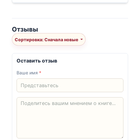
Отзывы
Сортировка: Сначала новые
Оставить отзыв
Ваше имя
*