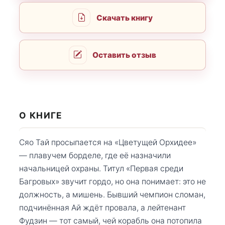
Скачать книгу
Оставить отзыв
О КНИГЕ
Сяо Тай просыпается на «Цветущей Орхидее»
— плавучем борделе, где её назначили
начальницей охраны. Титул «Первая среди
Багровых» звучит гордо, но она понимает: это не
должность, а мишень. Бывший чемпион сломан,
подчинённая Ай ждёт провала, а лейтенант
Фудзин — тот самый, чей корабль она потопила