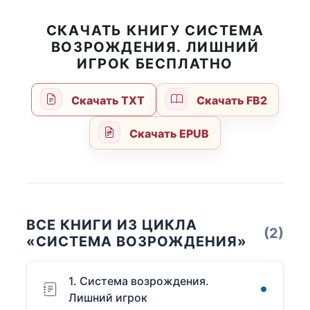
СКАЧАТЬ КНИГУ СИСТЕМА
ВОЗРОЖДЕНИЯ. ЛИШНИЙ
ИГРОК БЕСПЛАТНО
Скачать TXT
Скачать FB2
Скачать EPUB
ВСЕ КНИГИ ИЗ ЦИКЛА
(2)
«СИСТЕМА ВОЗРОЖДЕНИЯ»
1. Система возрождения.
Лишний игрок