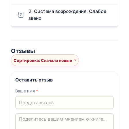
2. Система возрождения. Слабое
звено
Отзывы
Сортировка: Сначала новые
Оставить отзыв
Ваше имя
*