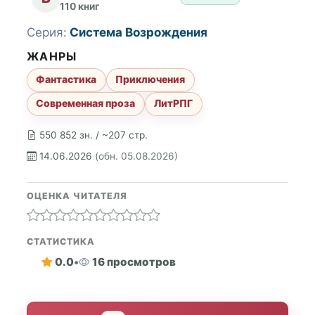
110 книг
Серия:
Система Возрождения
ЖАНРЫ
Фантастика
Приключения
Современная проза
ЛитРПГ
550 852 зн. / ~207 стр.
14.06.2026
(обн. 05.08.2026)
ОЦЕНКА ЧИТАТЕЛЯ
СТАТИСТИКА
0.0
•
16 просмотров