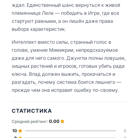
ждал. Единственный шанс вернуться к живой
племяннице Леле — победить в Игре, где все
стартуют равными, а он лишён даже права
выбора характеристик.
Интеллект вместо силы, странный голос в
голове, умение Мимикрии, непредсказуемое
даже для него самого. Джунгли полны ловушек,
хищных растений и игроков, готовых убить ради
ключа. Влад должен выжить, прокачаться и
разгадать, почему система боится лишнего —
прежде чем она исправит ошибку по-своему.
СТАТИСТИКА
0.00
Средний рейтинг:
10
0