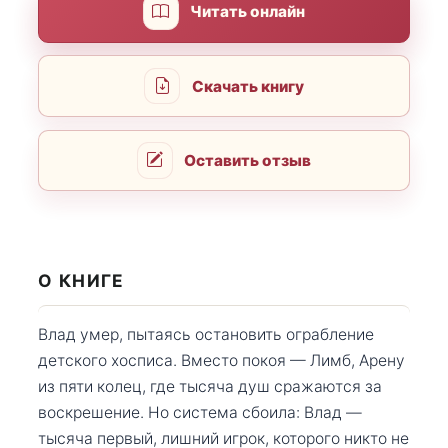
Читать онлайн
Скачать книгу
Оставить отзыв
О КНИГЕ
Влад умер, пытаясь остановить ограбление
детского хосписа. Вместо покоя — Лимб, Арену
из пяти колец, где тысяча душ сражаются за
воскрешение. Но система сбоила: Влад —
тысяча первый, лишний игрок, которого никто не