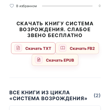
В избранном
0
СКАЧАТЬ КНИГУ СИСТЕМА
ВОЗРОЖДЕНИЯ. СЛАБОЕ
ЗВЕНО БЕСПЛАТНО
Скачать TXT
Скачать FB2
Скачать EPUB
ВСЕ КНИГИ ИЗ ЦИКЛА
(2)
«СИСТЕМА ВОЗРОЖДЕНИЯ»