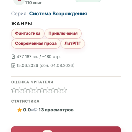
110 книг
Серия:
Система Возрождения
ЖАНРЫ
Фантастика
Приключения
Современная проза
ЛитРПГ
477 187 зн. / ~180 стр.
15.06.2026
(обн. 04.08.2026)
ОЦЕНКА ЧИТАТЕЛЯ
СТАТИСТИКА
0.0
•
13 просмотров