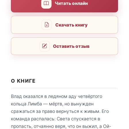
Читать онлайн
Скачать книгу
Оставить отзыв
О КНИГЕ
Влад оказался в ледяном аду четвёртого
кольца Лимба — мёртв, но вынужден
сражаться за право вернуться к живым. Его
команда распалась: Света спускается в
пропасть, отчаянно веря, что он выжил, а Ой-