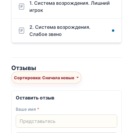
1. Система возрождения. Лишний
игрок
2. Система возрождения.
Слабое звено
Отзывы
Сортировка: Сначала новые
Оставить отзыв
Ваше имя
*