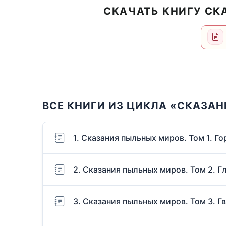
СКАЧАТЬ КНИГУ СК
ВСЕ КНИГИ ИЗ ЦИКЛА «СКАЗАН
1. Сказания пыльных миров. Том 1. Го
2. Сказания пыльных миров. Том 2. Г
3. Сказания пыльных миров. Том 3. Г