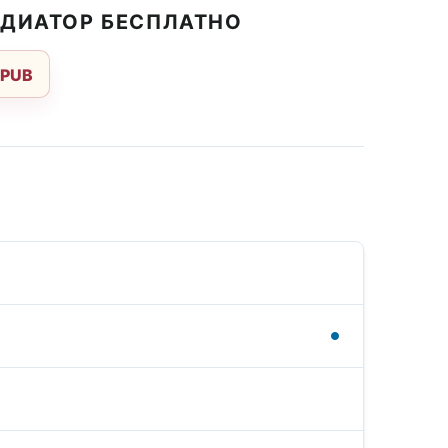
АДИАТОР БЕСПЛАТНО
EPUB