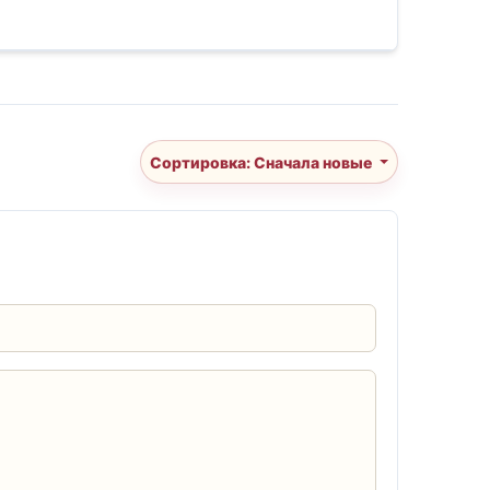
Сортировка: Сначала новые