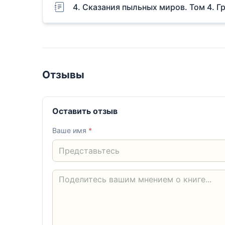
4. Сказания пыльных миров. Том 4. 
Отзывы
Оставить отзыв
Ваше имя
*