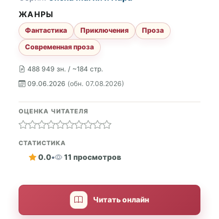
ЖАНРЫ
Фантастика
Приключения
Проза
Современная проза
488 949 зн. / ~184 стр.
09.06.2026
(обн. 07.08.2026)
ОЦЕНКА ЧИТАТЕЛЯ
СТАТИСТИКА
0.0
•
11 просмотров
Читать онлайн