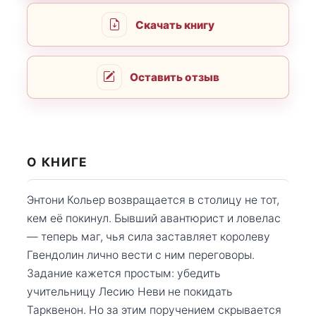
Скачать книгу
Оставить отзыв
О КНИГЕ
Энтони Кольер возвращается в столицу не тот,
кем её покинул. Бывший авантюрист и ловелас
— теперь маг, чья сила заставляет королеву
Гвендолин лично вести с ним переговоры.
Задание кажется простым: убедить
учительницу Лесию Неви не покидать
Тарквенон. Но за этим поручением скрывается