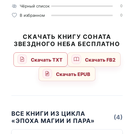
Чёрный список
0
В избранном
0
СКАЧАТЬ КНИГУ СОНАТА
ЗВЕЗДНОГО НЕБА БЕСПЛАТНО
Скачать TXT
Скачать FB2
Скачать EPUB
ВСЕ КНИГИ ИЗ ЦИКЛА
(4)
«ЭПОХА МАГИИ И ПАРА»