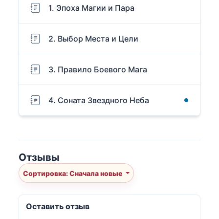
1. Эпоха Магии и Пара
2. Выбор Места и Цели
3. Правило Боевого Мага
4. Соната Звездного Неба
Отзывы
Сортировка: Сначала новые
Оставить отзыв