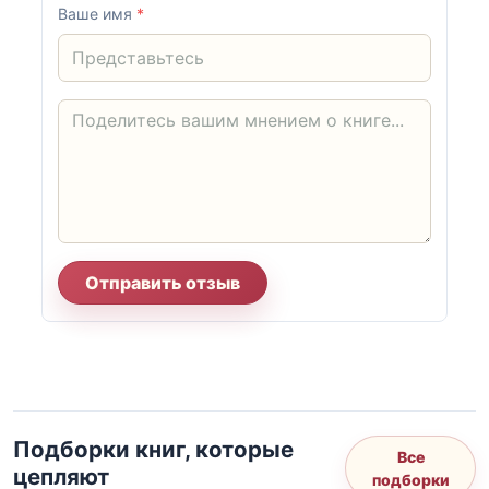
Ваше имя
*
Отправить отзыв
Подборки книг, которые
Все
цепляют
подборки