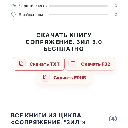
Чёрный список
0
В избранном
0
СКАЧАТЬ КНИГУ
СОПРЯЖЕНИЕ. ЗИЛ 3.0
БЕСПЛАТНО
Скачать TXT
Скачать FB2
Скачать EPUB
ВСЕ КНИГИ ИЗ ЦИКЛА
(4)
«СОПРЯЖЕНИЕ. "ЗИЛ"»