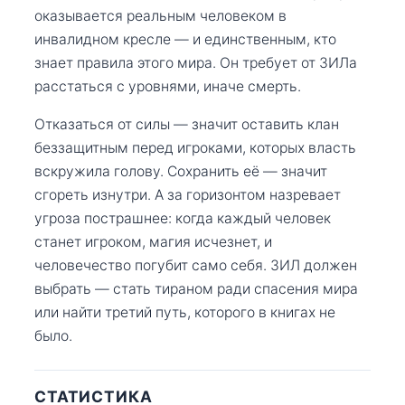
оказывается реальным человеком в
инвалидном кресле — и единственным, кто
знает правила этого мира. Он требует от ЗИЛа
расстаться с уровнями, иначе смерть.
Отказаться от силы — значит оставить клан
беззащитным перед игроками, которых власть
вскружила голову. Сохранить её — значит
сгореть изнутри. А за горизонтом назревает
угроза пострашнее: когда каждый человек
станет игроком, магия исчезнет, и
человечество погубит само себя. ЗИЛ должен
выбрать — стать тираном ради спасения мира
или найти третий путь, которого в книгах не
было.
СТАТИСТИКА