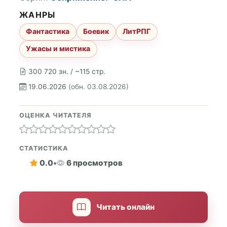
ЖАНРЫ
Фантастика
Боевик
ЛитРПГ
Ужасы и мистика
300 720 зн. / ~115 стр.
19.06.2026
(обн. 03.08.2026)
ОЦЕНКА ЧИТАТЕЛЯ
СТАТИСТИКА
0.0
•
6 просмотров
Читать онлайн