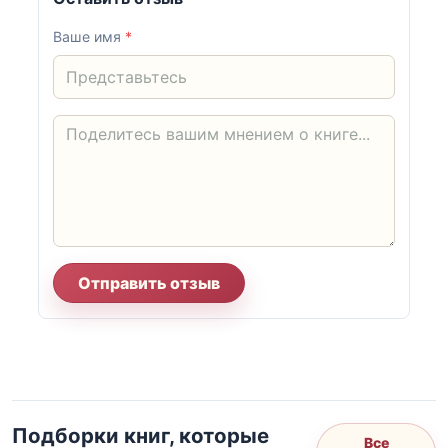
Ваше имя
*
Отправить отзыв
Подборки книг, которые
Все