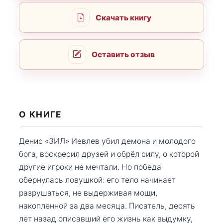
Скачать книгу
Оставить отзыв
О КНИГЕ
Денис «ЗИЛ» Иевлев убил демона и молодого
бога, воскресил друзей и обрёл силу, о которой
другие игроки не мечтали. Но победа
обернулась ловушкой: его тело начинает
разрушаться, не выдерживая мощи,
накопленной за два месяца. Писатель, десять
лет назад описавший его жизнь как выдумку,