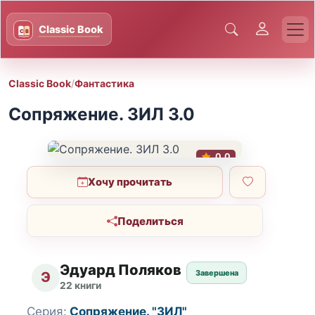
Classic Book
/
Фантастика
Сопряжение. ЗИЛ 3.0
0.0
Хочу прочитать
Поделиться
Эдуард Поляков
Завершена
Э
22 книги
Серия:
Сопряжение. "ЗИЛ"