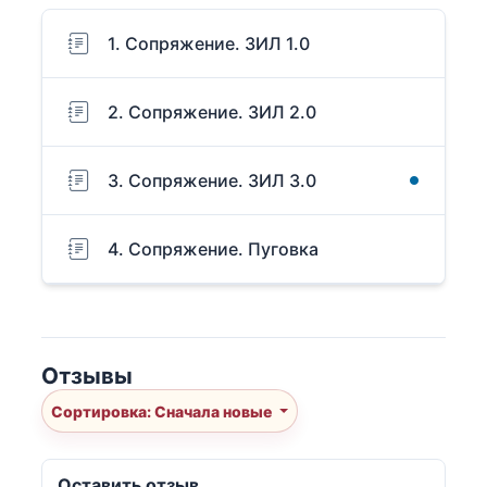
1. Сопряжение. ЗИЛ 1.0
2. Сопряжение. ЗИЛ 2.0
3. Сопряжение. ЗИЛ 3.0
4. Сопряжение. Пуговка
Отзывы
Сортировка: Сначала новые
Оставить отзыв