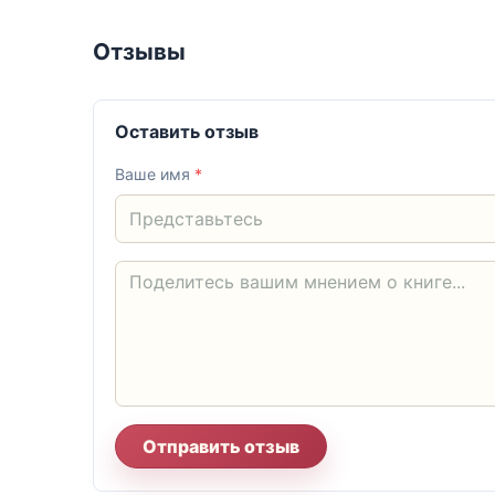
Отзывы
Оставить отзыв
Ваше имя
*
Отправить отзыв