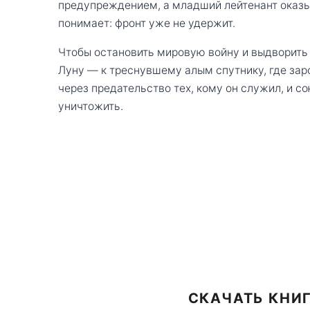
предупреждением, а младший лейтенант оказы
понимает: фронт уже не удержит.
Чтобы остановить мировую войну и выдворить 
Луну — к треснувшему алым спутнику, где зар
через предательство тех, кому он служил, и со
уничтожить.
СКАЧАТЬ КНИГ