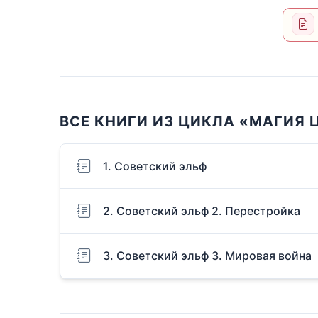
ВСЕ КНИГИ ИЗ ЦИКЛА «МАГИЯ 
1. Советский эльф
2. Советский эльф 2. Перестройка
3. Советский эльф 3. Мировая война