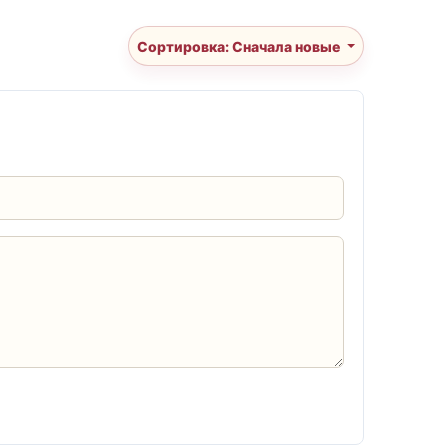
Сортировка: Сначала новые