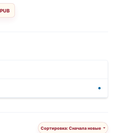
EPUB
Сортировка: Сначала новые