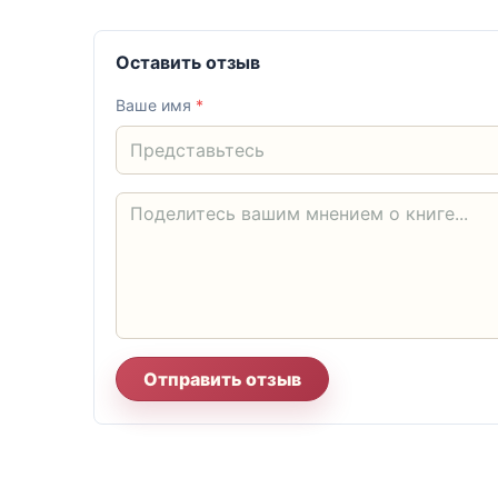
Оставить отзыв
Ваше имя
*
Отправить отзыв