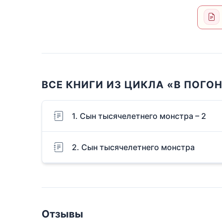
ВСЕ КНИГИ ИЗ ЦИКЛА «В ПОГО
1. Сын тысячелетнего монстра – 2
2. Сын тысячелетнего монстра
Отзывы