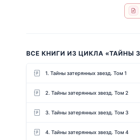
ВСЕ КНИГИ ИЗ ЦИКЛА «ТАЙНЫ 
1. Тайны затерянных звезд. Том 1
2. Тайны затерянных звезд. Том 2
3. Тайны затерянных звезд. Том 3
4. Тайны затерянных звезд. Том 4