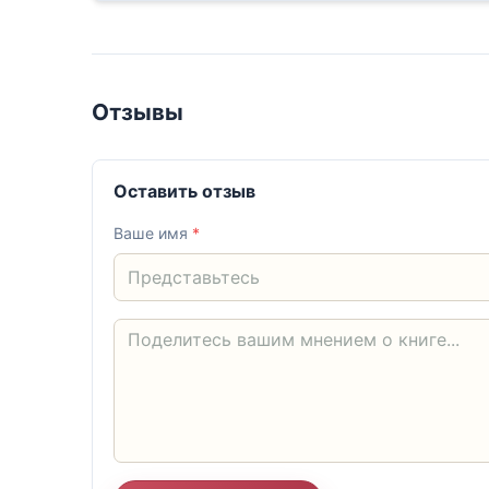
Отзывы
Оставить отзыв
Ваше имя
*