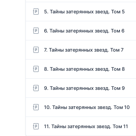
5. Тайны затерянных звезд. Том 5
6. Тайны затерянных звезд. Том 6
7. Тайны затерянных звезд. Том 7
8. Тайны затерянных звезд. Том 8
9. Тайны затерянных звезд. Том 9
10. Тайны затерянных звезд. Том 10
11. Тайны затерянных звезд. Том 11