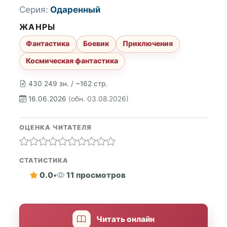
Серия:
Одаренный
ЖАНРЫ
Фантастика
Боевик
Приключения
Космическая фантастика
430 249 зн. / ~162 стр.
16.06.2026
(обн. 03.08.2026)
ОЦЕНКА ЧИТАТЕЛЯ
СТАТИСТИКА
0.0
•
11 просмотров
Читать онлайн