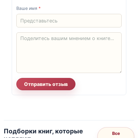
Ваше имя
*
Отправить отзыв
Подборки книг, которые
Все