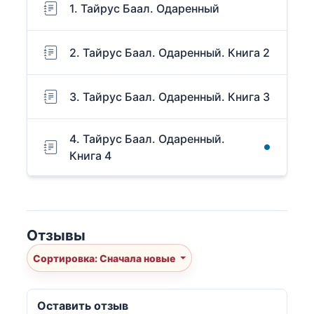
1. Тайрус Баал. Одаренный
2. Тайрус Баал. Одаренный. Книга 2
3. Тайрус Баал. Одаренный. Книга 3
4. Тайрус Баал. Одаренный.
Книга 4
Отзывы
Сортировка: Сначала новые
Оставить отзыв