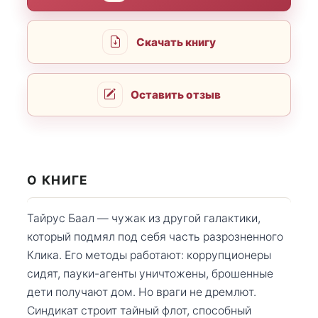
Скачать книгу
Оставить отзыв
О КНИГЕ
Тайрус Баал — чужак из другой галактики,
который подмял под себя часть разрозненного
Клика. Его методы работают: коррупционеры
сидят, пауки-агенты уничтожены, брошенные
дети получают дом. Но враги не дремлют.
Синдикат строит тайный флот, способный