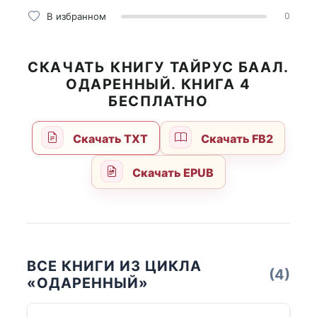
В избранном
0
СКАЧАТЬ КНИГУ ТАЙРУС БААЛ.
ОДАРЕННЫЙ. КНИГА 4
БЕСПЛАТНО
Скачать TXT
Скачать FB2
Скачать EPUB
ВСЕ КНИГИ ИЗ ЦИКЛА
(4)
«ОДАРЕННЫЙ»