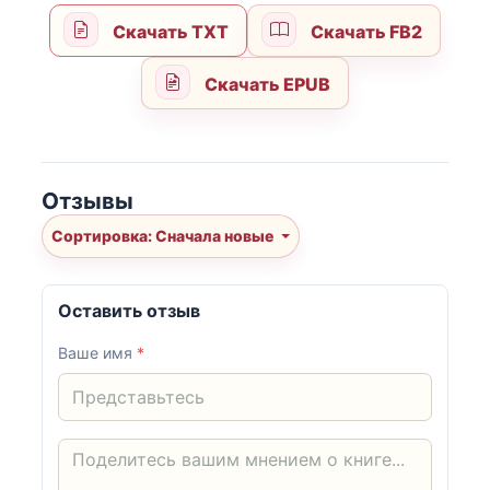
Скачать TXT
Скачать FB2
Скачать EPUB
Отзывы
Сортировка: Сначала новые
Оставить отзыв
Ваше имя
*