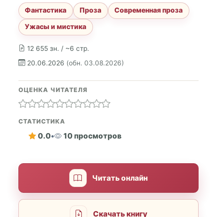
Фантастика
Проза
Современная проза
Ужасы и мистика
12 655 зн. / ~6 стр.
20.06.2026
(обн. 03.08.2026)
ОЦЕНКА ЧИТАТЕЛЯ
СТАТИСТИКА
0.0
•
10 просмотров
Читать онлайн
Скачать книгу