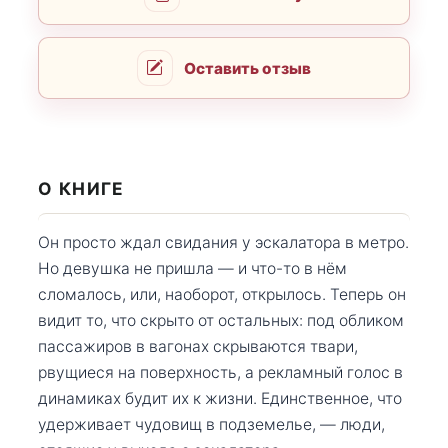
Оставить отзыв
О КНИГЕ
Он просто ждал свидания у эскалатора в метро.
Но девушка не пришла — и что-то в нём
сломалось, или, наоборот, открылось. Теперь он
видит то, что скрыто от остальных: под обликом
пассажиров в вагонах скрываются твари,
рвущиеся на поверхность, а рекламный голос в
динамиках будит их к жизни. Единственное, что
удерживает чудовищ в подземелье, — люди,