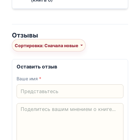
Отзывы
Сортировка: Сначала новые
Оставить отзыв
Ваше имя
*