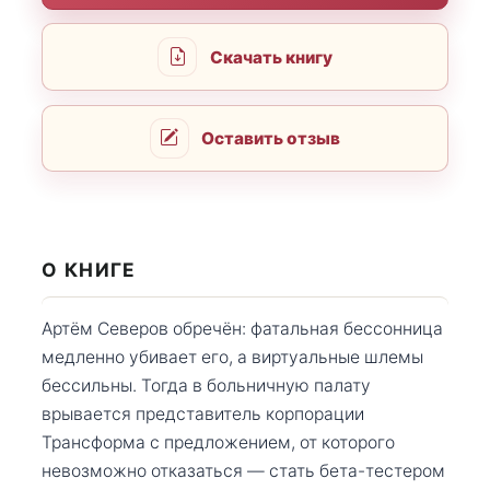
Скачать книгу
Оставить отзыв
О КНИГЕ
Артём Северов обречён: фатальная бессонница
медленно убивает его, а виртуальные шлемы
бессильны. Тогда в больничную палату
врывается представитель корпорации
Трансформа с предложением, от которого
невозможно отказаться — стать бета-тестером