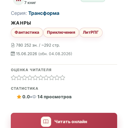
7 книг
Серия:
Трансформа
ЖАНРЫ
Фантастика
Приключения
ЛитРПГ
780 252 зн. / ~292 стр.
15.06.2026
(обн. 04.08.2026)
ОЦЕНКА ЧИТАТЕЛЯ
СТАТИСТИКА
0.0
•
14 просмотров
Читать онлайн