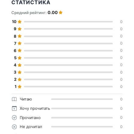
СТАТИСТИКА
0.00
Средний рейтинг:
10
0
9
0
8
0
7
0
6
0
5
0
4
0
3
0
2
0
1
0
Читаю
0
Хочу прочитать
0
Прочитано
0
Не дочитал
0