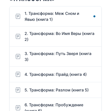
1. Трансформа: Меж Сном и
Явью (книга 1)
2. Трансформа: Во Имя Веры (книга
2)
3. Трансформа: Путь Зверя (книга
3)
4. Трансформа: Прайд (книга 4)
5. Трансформа: Разлом (книга 5)
6. Трансформа: Пробуждение
(книга 6)