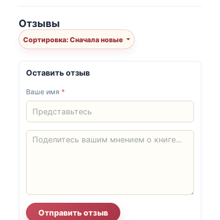
Отзывы
Сортировка: Сначала новые
Оставить отзыв
Ваше имя
*
Отправить отзыв