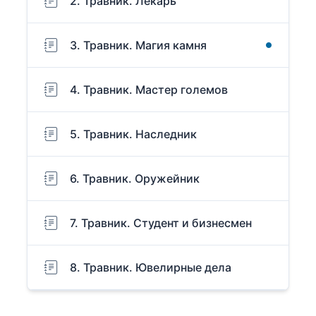
2. Травник. Лекарь
3. Травник. Магия камня
4. Травник. Мастер големов
5. Травник. Наследник
6. Травник. Оружейник
7. Травник. Студент и бизнесмен
8. Травник. Ювелирные дела