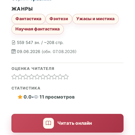
ЖАНРЫ
Фантастика
Фэнтези
Ужасы и мистика
Научная фантастика
559 547 зн. / ~208 стр.
09.06.2026
(обн. 07.08.2026)
ОЦЕНКА ЧИТАТЕЛЯ
СТАТИСТИКА
0.0
•
11 просмотров
Читать онлайн