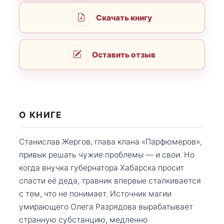
Скачать книгу
Оставить отзыв
О КНИГЕ
Станислав Жергов, глава клана «Парфюмеров»,
привык решать чужие проблемы — и свои. Но
когда внучка губернатора Хабарска просит
спасти её деда, травник впервые сталкивается
с тем, что не понимает. Источник магии
умирающего Олега Разрядова вырабатывает
странную субстанцию, медленно