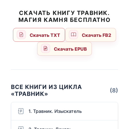
СКАЧАТЬ КНИГУ ТРАВНИК.
МАГИЯ КАМНЯ БЕСПЛАТНО
Скачать TXT
Скачать FB2
Скачать EPUB
ВСЕ КНИГИ ИЗ ЦИКЛА
(8)
«ТРАВНИК»
1. Травник. Изыскатель