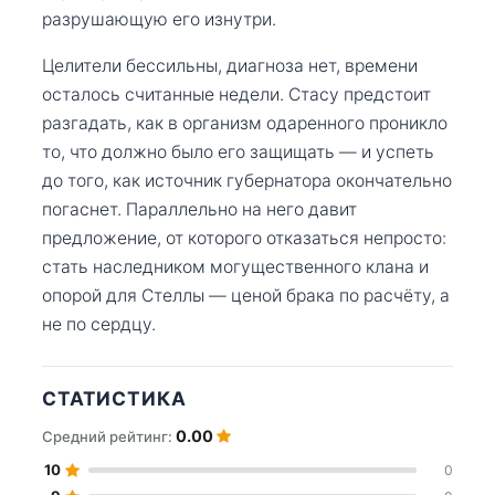
разрушающую его изнутри.
Целители бессильны, диагноза нет, времени
осталось считанные недели. Стасу предстоит
разгадать, как в организм одаренного проникло
то, что должно было его защищать — и успеть
до того, как источник губернатора окончательно
погаснет. Параллельно на него давит
предложение, от которого отказаться непросто:
стать наследником могущественного клана и
опорой для Стеллы — ценой брака по расчёту, а
не по сердцу.
СТАТИСТИКА
0.00
Средний рейтинг:
10
0