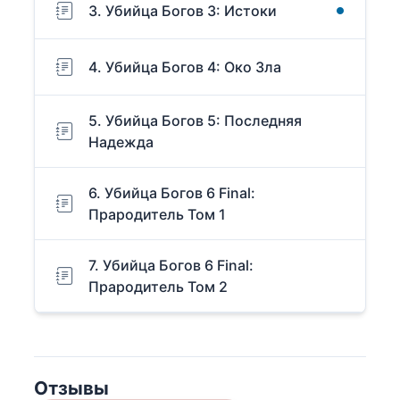
3. Убийца Богов 3: Истоки
4. Убийца Богов 4: Око Зла
5. Убийца Богов 5: Последняя
Надежда
6. Убийца Богов 6 Final:
Прародитель Том 1
7. Убийца Богов 6 Final:
Прародитель Том 2
Отзывы