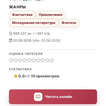
ЖАНРЫ
Фантастика
Приключения
Молодежная литература
Фэнтези
969 237 зн. / ~367 стр.
20.06.2026
(обн. 03.08.2026)
ОЦЕНКА ЧИТАТЕЛЯ
СТАТИСТИКА
0.0
•
15 просмотров
Читать онлайн