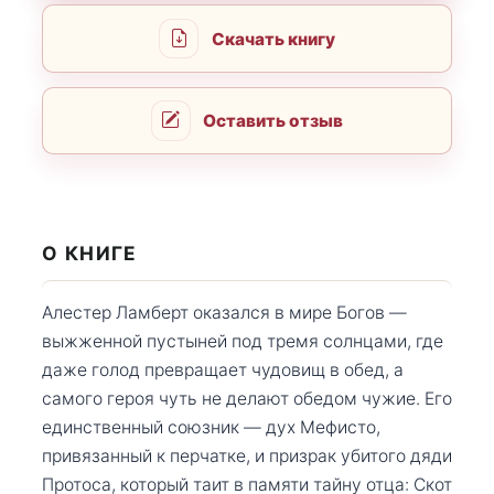
Скачать книгу
Оставить отзыв
О КНИГЕ
Алестер Ламберт оказался в мире Богов —
выжженной пустыней под тремя солнцами, где
даже голод превращает чудовищ в обед, а
самого героя чуть не делают обедом чужие. Его
единственный союзник — дух Мефисто,
привязанный к перчатке, и призрак убитого дяди
Протоса, который таит в памяти тайну отца: Скот