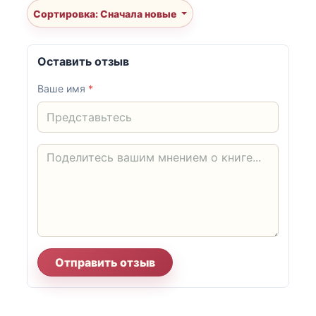
Сортировка: Сначала новые
Оставить отзыв
Ваше имя
*
Отправить отзыв