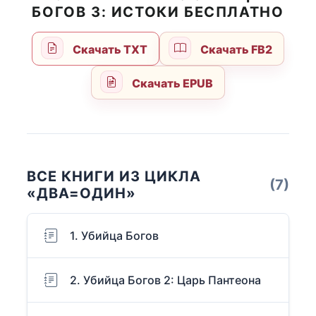
БОГОВ 3: ИСТОКИ БЕСПЛАТНО
Скачать TXT
Скачать FB2
Скачать EPUB
ВСЕ КНИГИ ИЗ ЦИКЛА
(7)
«ДВА=ОДИН»
1. Убийца Богов
2. Убийца Богов 2: Царь Пантеона