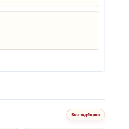
Все подборки