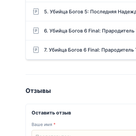
5. Убийца Богов 5: Последняя Надеж
6. Убийца Богов 6 Final: Прародитель
7. Убийца Богов 6 Final: Прародитель
Отзывы
Оставить отзыв
Ваше имя
*