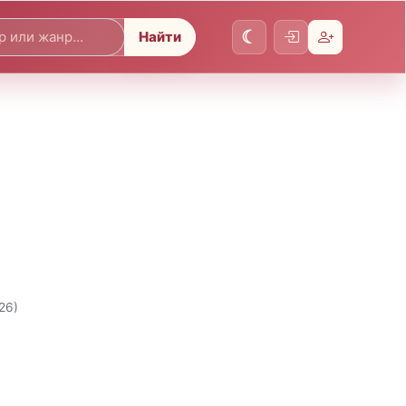
Найти
26)