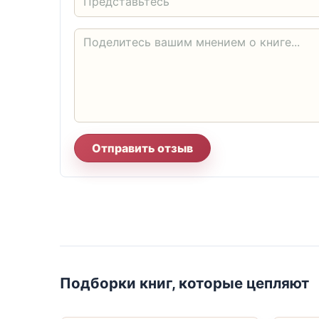
Отправить отзыв
Подборки книг, которые цепляют