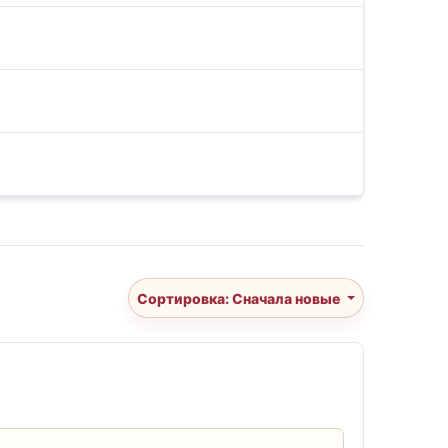
Сортировка: Сначала новые