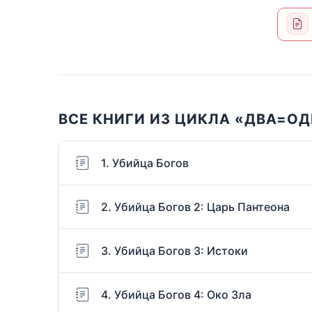
ВСЕ КНИГИ ИЗ ЦИКЛА «ДВА=О
1. Убийца Богов
2. Убийца Богов 2: Царь Пантеона
3. Убийца Богов 3: Истоки
4. Убийца Богов 4: Око Зла