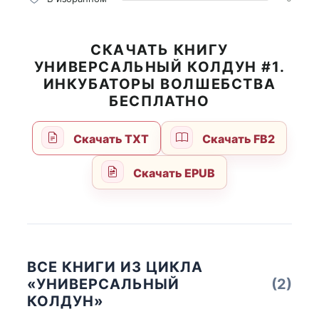
СКАЧАТЬ КНИГУ
УНИВЕРСАЛЬНЫЙ КОЛДУН #1.
ИНКУБАТОРЫ ВОЛШЕБСТВА
БЕСПЛАТНО
Скачать TXT
Скачать FB2
Скачать EPUB
ВСЕ КНИГИ ИЗ ЦИКЛА
«УНИВЕРСАЛЬНЫЙ
(2)
КОЛДУН»