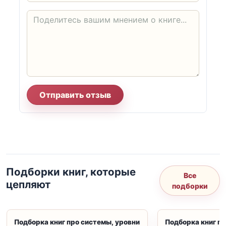
Отправить отзыв
Подборки книг, которые
Все
цепляют
подборки
Подборка книг про системы, уровни
Подборка книг пр