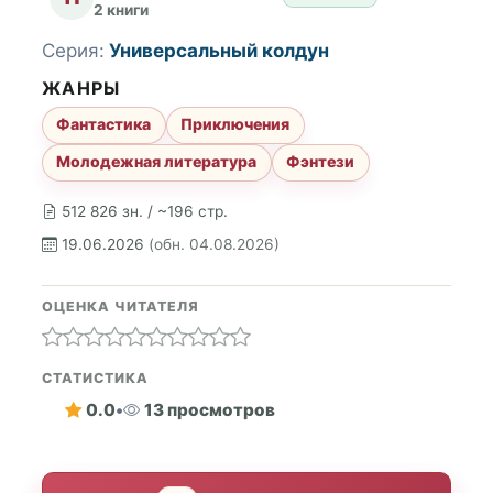
2 книги
Серия:
Универсальный колдун
ЖАНРЫ
Фантастика
Приключения
Молодежная литература
Фэнтези
512 826 зн. / ~196 стр.
19.06.2026
(обн. 04.08.2026)
ОЦЕНКА ЧИТАТЕЛЯ
СТАТИСТИКА
0.0
•
13 просмотров