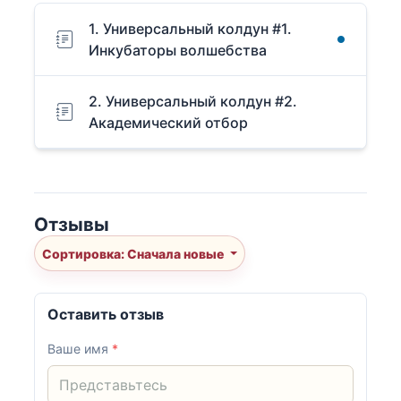
1. Универсальный колдун #1.
Инкубаторы волшебства
2. Универсальный колдун #2.
Академический отбор
Отзывы
Сортировка: Сначала новые
Оставить отзыв
Ваше имя
*