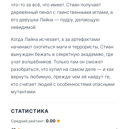
что-то за всё, что имеет. Стиан получает
деревянный пенал с таинственными иглами, а
его девушка Лайна — пудру, делающую
невидимой.
Когда Лайна исчезает, а за артефактами
начинают охотиться маги и террористы, Стиан
вынужден бежать в секретную академию, где
учат волшебников. Только там он сможет
разобраться, что купил на самом деле — и как
вернуть любимую, прежде чем её найдут те,
кто считает людей с особенностями опасными
мутантами.
СТАТИСТИКА
0.00
Средний рейтинг: