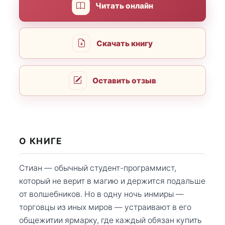
Читать онлайн
Скачать книгу
Оставить отзыв
О КНИГЕ
Стиан — обычный студент-программист,
который не верит в магию и держится подальше
от волшебников. Но в одну ночь инмиры —
торговцы из иных миров — устраивают в его
общежитии ярмарку, где каждый обязан купить