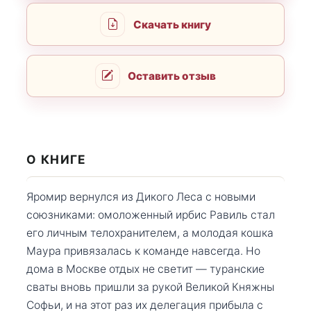
Скачать книгу
Оставить отзыв
О КНИГЕ
Яромир вернулся из Дикого Леса с новыми
союзниками: омоложенный ирбис Равиль стал
его личным телохранителем, а молодая кошка
Маура привязалась к команде навсегда. Но
дома в Москве отдых не светит — туранские
сваты вновь пришли за рукой Великой Княжны
Софьи, и на этот раз их делегация прибыла с