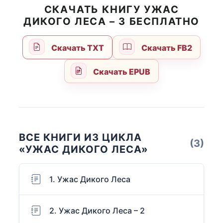
СКАЧАТЬ КНИГУ УЖАС
ДИКОГО ЛЕСА – 3 БЕСПЛАТНО
Скачать TXT
Скачать FB2
Скачать EPUB
ВСЕ КНИГИ ИЗ ЦИКЛА
(3)
«УЖАС ДИКОГО ЛЕСА»
1. Ужас Дикого Леса
2. Ужас Дикого Леса – 2