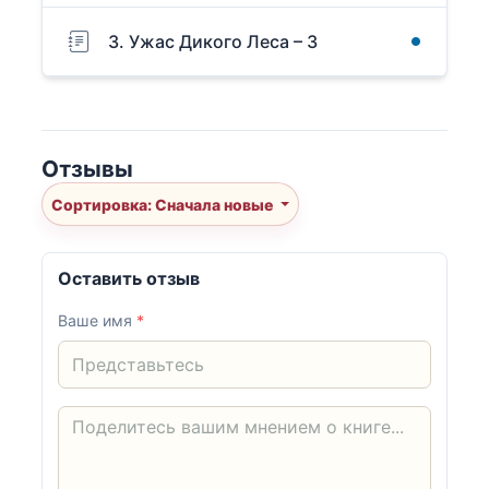
3. Ужас Дикого Леса – 3
Отзывы
Сортировка: Сначала новые
Оставить отзыв
Ваше имя
*