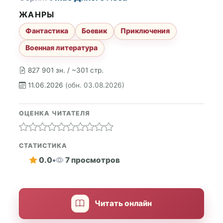
ЖАНРЫ
Фантастика
Боевик
Приключения
Военная литература
827 901 зн. / ~301 стр.
11.06.2026
(обн. 03.08.2026)
ОЦЕНКА ЧИТАТЕЛЯ
СТАТИСТИКА
0.0
•
7 просмотров
Читать онлайн