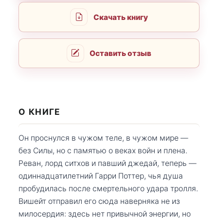
Скачать книгу
Оставить отзыв
О КНИГЕ
Он проснулся в чужом теле, в чужом мире —
без Силы, но с памятью о веках войн и плена.
Реван, лорд ситхов и павший джедай, теперь —
одиннадцатилетний Гарри Поттер, чья душа
пробудилась после смертельного удара тролля.
Вишейт отправил его сюда наверняка не из
милосердия: здесь нет привычной энергии, но