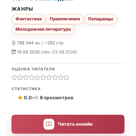
ЖАНРЫ
Фантастика
Приключения
Попаданцы
Молодежная литература
788 344 зн. / ~292 стр.
19.06.2026
(обн. 03.08.2026)
ОЦЕНКА ЧИТАТЕЛЯ
СТАТИСТИКА
0.0
•
8 просмотров
Читать онлайн