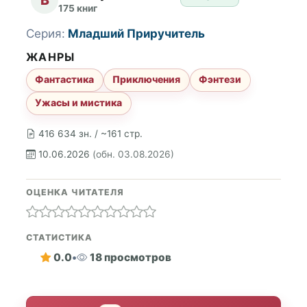
175 книг
Серия:
Младший Приручитель
ЖАНРЫ
Фантастика
Приключения
Фэнтези
Ужасы и мистика
416 634 зн. / ~161 стр.
10.06.2026
(обн. 03.08.2026)
ОЦЕНКА ЧИТАТЕЛЯ
СТАТИСТИКА
0.0
•
18 просмотров