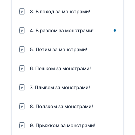
3. В поход за монстрами!
4. В разлом за монстрами!
5. Летим за монстрами!
6. Пешком за монстрами!
7. Плывем за монстрами!
8. Ползком за монстрами!
9. Прыжком за монстрами!