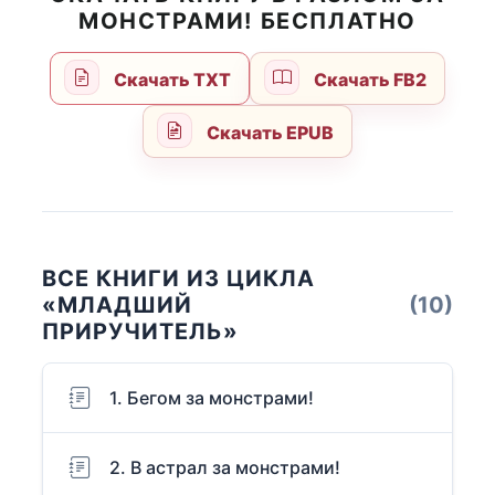
МОНСТРАМИ! БЕСПЛАТНО
Скачать TXT
Скачать FB2
Скачать EPUB
ВСЕ КНИГИ ИЗ ЦИКЛА
«МЛАДШИЙ
(10)
ПРИРУЧИТЕЛЬ»
1. Бегом за монстрами!
2. В астрал за монстрами!