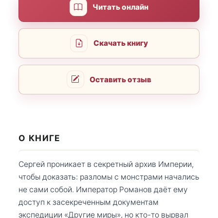
Читать онлайн
Скачать книгу
Оставить отзыв
О КНИГЕ
Сергей проникает в секретный архив Империи,
чтобы доказать: разломы с монстрами начались
не сами собой. Император Романов даёт ему
доступ к засекреченным документам
экспедиции «Другие миры», но кто-то вырвал