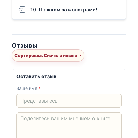
10. Шажком за монстрами!
Отзывы
Сортировка: Сначала новые
Оставить отзыв
Ваше имя
*