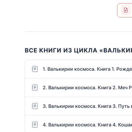
ВСЕ КНИГИ ИЗ ЦИКЛА «ВАЛЬК
1. Валькирии космоса. Книга 1. Рожд
2. Валькирии космоса. Книга 2. Меч 
3. Валькирии космоса. Книга 3. Путь 
4. Валькирии космоса. Книга 4. Коша