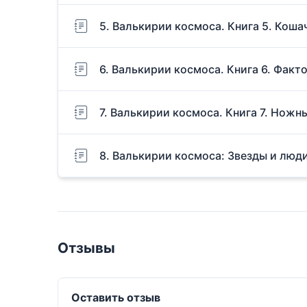
5. Валькирии космоса. Книга 5. Кош
6. Валькирии космоса. Книга 6. Факт
7. Валькирии космоса. Книга 7. Ножн
8. Валькирии космоса: Звезды и люд
Отзывы
Оставить отзыв