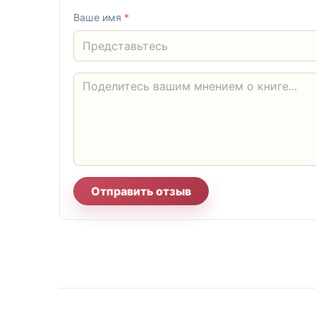
Ваше имя
*
Отправить отзыв