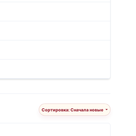
Сортировка: Сначала новые