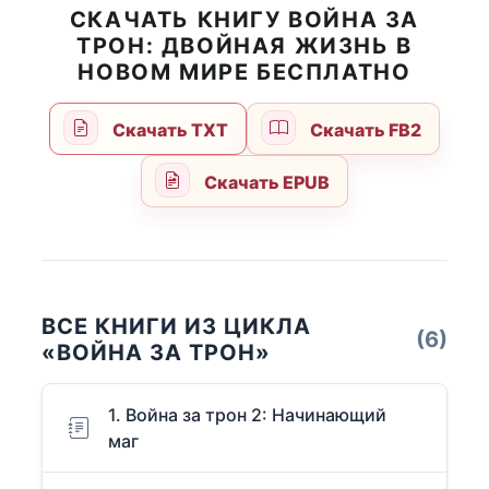
СКАЧАТЬ КНИГУ ВОЙНА ЗА
ТРОН: ДВОЙНАЯ ЖИЗНЬ В
НОВОМ МИРЕ БЕСПЛАТНО
Скачать TXT
Скачать FB2
Скачать EPUB
ВСЕ КНИГИ ИЗ ЦИКЛА
(6)
«ВОЙНА ЗА ТРОН»
1. Война за трон 2: Начинающий
маг