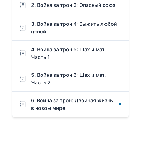
2. Война за трон 3: Опасный союз
3. Война за трон 4: Выжить любой
ценой
4. Война за трон 5: Шах и мат.
Часть 1
5. Война за трон 6: Шах и мат.
Часть 2
6. Война за трон: Двойная жизнь
в новом мире