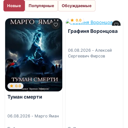
Новые
Популярные
Обсуждаемые
0.0
Графиня Воронцова
06.08.2026 -
Алексей
Сергеевич Фирсов
0.0
Туман смерти
06.08.2026 -
Марго Яман