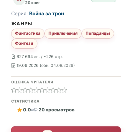
20 книг
Серия:
Война за трон
ЖАНРЫ
Фантастика
Приключения
Попаданцы
Фэнтези
627 694 зн. / ~226 стр.
19.06.2026
(обн. 04.08.2026)
ОЦЕНКА ЧИТАТЕЛЯ
СТАТИСТИКА
0.0
•
20 просмотров