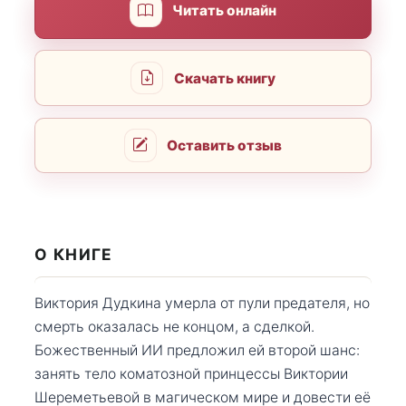
Читать онлайн
Скачать книгу
Оставить отзыв
О КНИГЕ
Виктория Дудкина умерла от пули предателя, но
смерть оказалась не концом, а сделкой.
Божественный ИИ предложил ей второй шанс:
занять тело коматозной принцессы Виктории
Шереметьевой в магическом мире и довести её