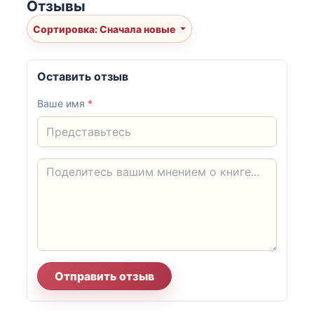
Отзывы
Сортировка: Сначала новые
Оставить отзыв
Ваше имя
*
Отправить отзыв