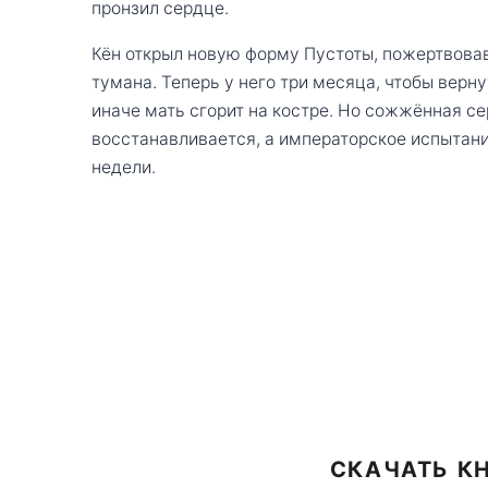
пронзил сердце.
Кён открыл новую форму Пустоты, пожертвовав
тумана. Теперь у него три месяца, чтобы верн
иначе мать сгорит на костре. Но сожжённая се
восстанавливается, а императорское испытани
недели.
СКАЧАТЬ КН