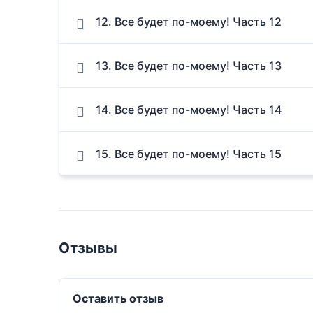
12. Все будет по-моему! Часть 12
13. Все будет по-моему! Часть 13
14. Все будет по-моему! Часть 14
15. Все будет по-моему! Часть 15
Отзывы
Оставить отзыв