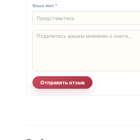
Ваше имя
*
Отправить отзыв