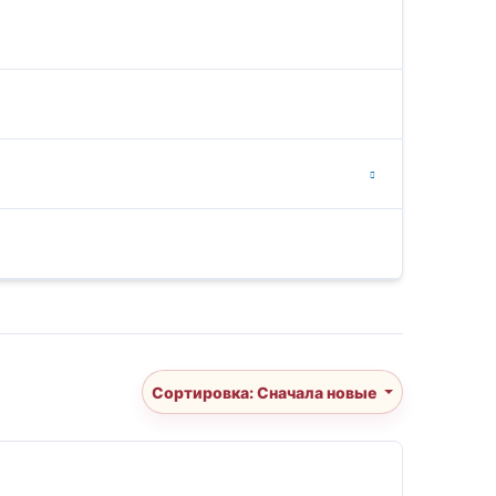
Сортировка: Сначала новые