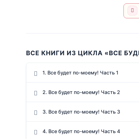
ВСЕ КНИГИ ИЗ ЦИКЛА «ВСЕ БУ
1. Все будет по-моему! Часть 1
2. Все будет по-моему! Часть 2
3. Все будет по-моему! Часть 3
4. Все будет по-моему! Часть 4