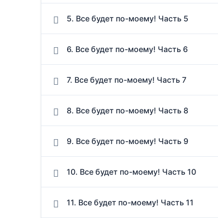
5. Все будет по-моему! Часть 5
6. Все будет по-моему! Часть 6
7. Все будет по-моему! Часть 7
8. Все будет по-моему! Часть 8
9. Все будет по-моему! Часть 9
10. Все будет по-моему! Часть 10
11. Все будет по-моему! Часть 11