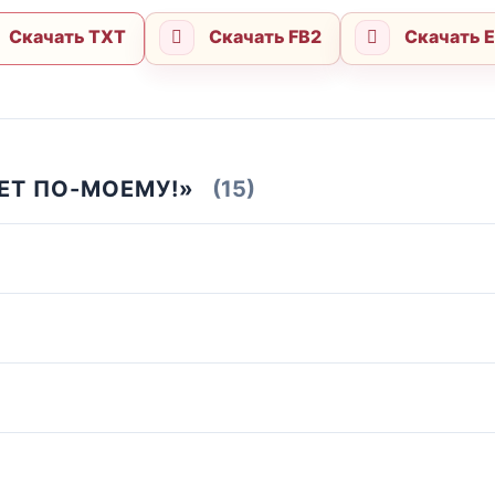
Скачать TXT
Скачать FB2
Скачать 
ДЕТ ПО-МОЕМУ!»
(15)