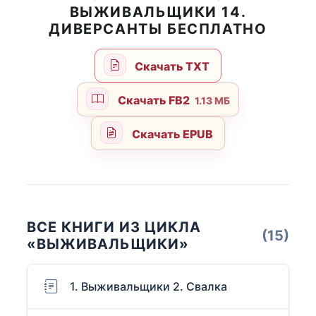
ВЫЖИВАЛЬЩИКИ 14.
ДИВЕРСАНТЫ БЕСПЛАТНО
Скачать TXT
Скачать FB2
1.13 МБ
Скачать EPUB
ВСЕ КНИГИ ИЗ ЦИКЛА
(15)
«ВЫЖИВАЛЬЩИКИ»
1. Выживальщики 2. Свалка