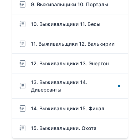
9. Выживальщики 10. Порталы
10. Выживальщики 11. Бесы
11. Выживальщики 12. Валькирии
12. Выживальщики 13. Энергон
13. Выживальщики 14.
Диверсанты
14. Выживальщики 15. Финал
15. Выживальщики. Охота