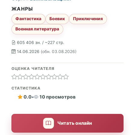
ЖАНРЫ
Фантастика
Боевик
Приключения
Военная литература
605 406 зн. / ~227 стр.
14.06.2026
(обн. 03.08.2026)
ОЦЕНКА ЧИТАТЕЛЯ
СТАТИСТИКА
0.0
•
10 просмотров
Читать онлайн