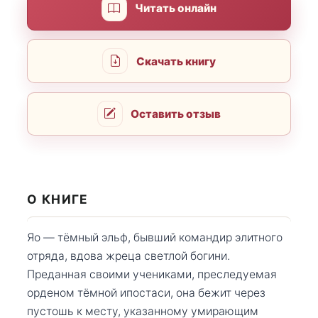
Читать онлайн
Скачать книгу
Оставить отзыв
О КНИГЕ
Яо — тёмный эльф, бывший командир элитного
отряда, вдова жреца светлой богини.
Преданная своими учениками, преследуемая
орденом тёмной ипостаси, она бежит через
пустошь к месту, указанному умирающим