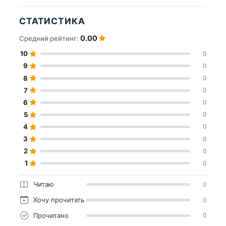
СТАТИСТИКА
0.00
Средний рейтинг:
10
0
9
0
8
0
7
0
6
0
5
0
4
0
3
0
2
0
1
0
Читаю
0
Хочу прочитать
0
Прочитано
0