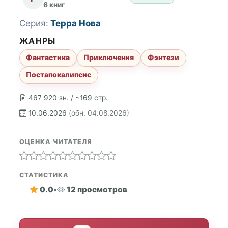
6 книг
Серия:
Терра Нова
ЖАНРЫ
Фантастика
Приключения
Фэнтези
Постапокалипсис
467 920 зн. / ~169 стр.
10.06.2026
(обн. 04.08.2026)
ОЦЕНКА ЧИТАТЕЛЯ
СТАТИСТИКА
0.0
•
12 просмотров