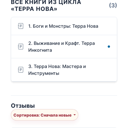
ВСЕ КНИГИ ИЗ ЦИКЛА
(3)
«ТЕРРА НОВА»
1. Боги и Монстры: Терра Нова
2. Выживание и Крафт. Терра
Инкогнита
3. Терра Нова: Мастера и
Инструменты
Отзывы
Сортировка: Сначала новые