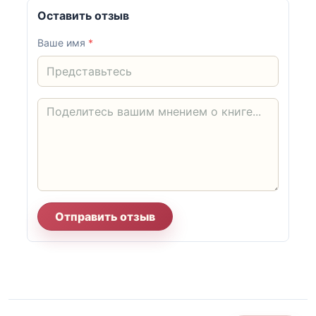
Оставить отзыв
Ваше имя
*
Отправить отзыв