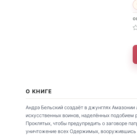
О
О КНИГЕ
Андрэ Бельский создаёт в джунглях Амазонии
искусственных воинов, наделённых подобием 
Проклятых, чтобы предупредить о заговоре пат
уничтожение всех Одержимых, вооружившись