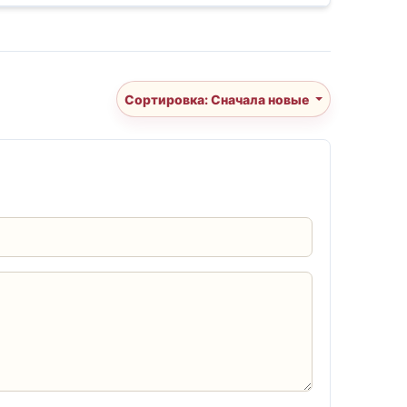
Сортировка: Сначала новые