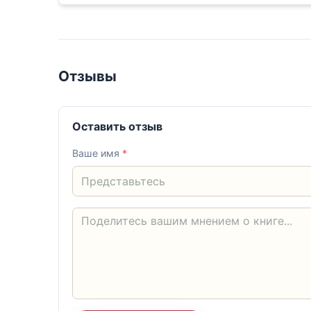
Отзывы
Оставить отзыв
Ваше имя
*