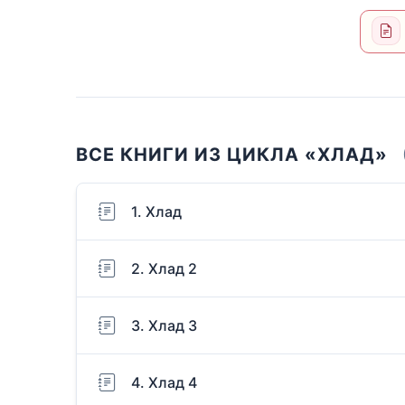
ВСЕ КНИГИ ИЗ ЦИКЛА «ХЛАД»
1. Хлад
2. Хлад 2
3. Хлад 3
4. Хлад 4