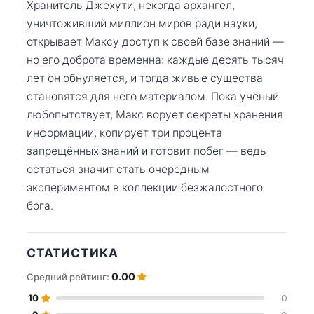
Хранитель Джехути, некогда архангел,
уничтоживший миллион миров ради науки,
открывает Максу доступ к своей базе знаний —
но его доброта временна: каждые десять тысяч
лет он обнуляется, и тогда живые существа
становятся для него материалом. Пока учёный
любопытствует, Макс ворует секреты хранения
информации, копирует три процента
запрещённых знаний и готовит побег — ведь
остаться значит стать очередным
экспериментом в коллекции безжалостного
бога.
СТАТИСТИКА
0.00
Средний рейтинг:
10
0