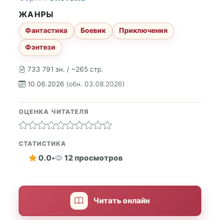
ЖАНРЫ
Фантастика
Боевик
Приключения
Фэнтези
733 791 зн. / ~265 стр.
10.06.2026
(обн. 03.08.2026)
ОЦЕНКА ЧИТАТЕЛЯ
СТАТИСТИКА
0.0
•
12 просмотров
Читать онлайн