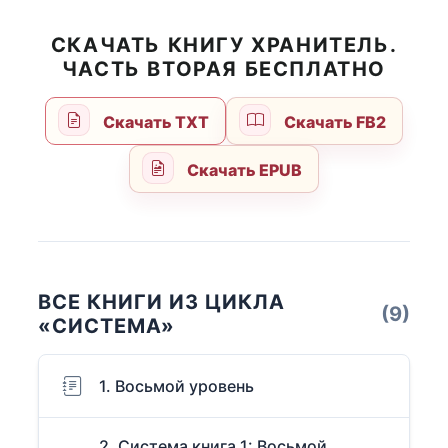
СКАЧАТЬ КНИГУ ХРАНИТЕЛЬ.
ЧАСТЬ ВТОРАЯ БЕСПЛАТНО
Скачать TXT
Скачать FB2
Скачать EPUB
ВСЕ КНИГИ ИЗ ЦИКЛА
(9)
«СИСТЕМА»
1. Восьмой уровень
2. Система книга 1: Восьмой