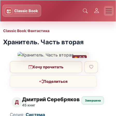
Classic Book
/
Фантастика
Хранитель. Часть вторая
0.0
Хочу прочитать
Поделиться
Дмитрий Серебряков
Завершена
Д
45 книг
Серия:
Система