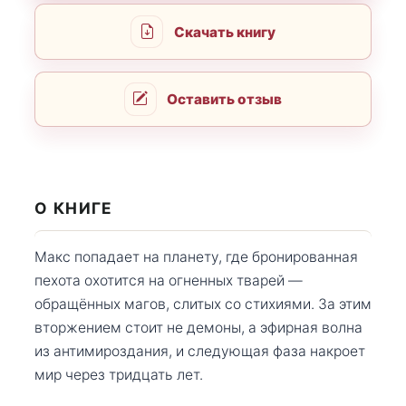
Скачать книгу
Оставить отзыв
О КНИГЕ
Макс попадает на планету, где бронированная
пехота охотится на огненных тварей —
обращённых магов, слитых со стихиями. За этим
вторжением стоит не демоны, а эфирная волна
из антимироздания, и следующая фаза накроет
мир через тридцать лет.