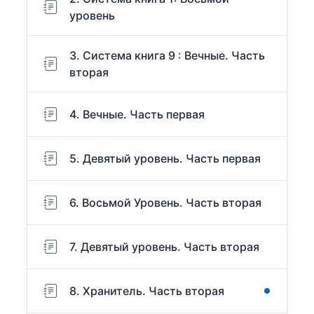
уровень
3. Система книга 9 : Вечные. Часть
вторая
4. Вечные. Часть первая
5. Девятый уровень. Часть первая
6. Восьмой Уровень. Часть вторая
7. Девятый уровень. Часть вторая
8. Хранитель. Часть вторая