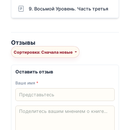
9. Восьмой Уровень. Часть третья
Отзывы
Сортировка: Сначала новые
Оставить отзыв
Ваше имя
*