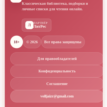
Классическая библиотека, подборки и
личные списки для чтения онлайн.
ПАРТНЁР
Л
ЛитРес
18+
© 2026
Все права защищены
Для правообладателей
Конфиденциальность
Соглашение
volljaizr@gmail.com