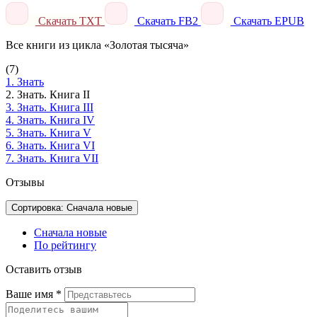
Скачать TXT
Скачать FB2
Скачать EPUB
Все книги из цикла «Золотая тысяча»
(7)
1. Знать
2. Знать. Книга II
3. Знать. Книга III
4. Знать. Книга IV
5. Знать. Книга V
6. Знать. Книга VI
7. Знать. Книга VII
Отзывы
Сортировка: Сначала новые
Сначала новые
По рейтингу
Оставить отзыв
Ваше имя
*