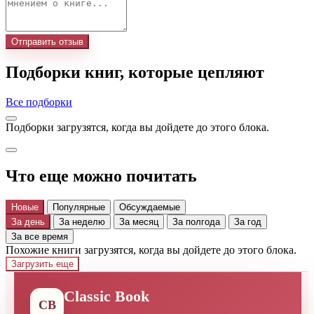
Отправить отзыв
Подборки книг, которые цепляют
Все подборки
Подборки загрузятся, когда вы дойдете до этого блока.
Что еще можно почитать
Новые
Популярные
Обсуждаемые
За день
За неделю
За месяц
За полгода
За год
За все время
Похожие книги загрузятся, когда вы дойдете до этого блока.
Загрузить еще
Classic Book
CB