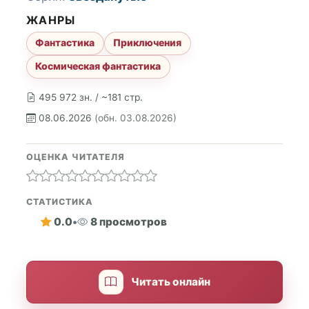
ЖАНРЫ
Фантастика
Приключения
Космическая фантастика
495 972 зн. / ~181 стр.
08.06.2026
(обн. 03.08.2026)
ОЦЕНКА ЧИТАТЕЛЯ
СТАТИСТИКА
0.0
•
8 просмотров
Читать онлайн