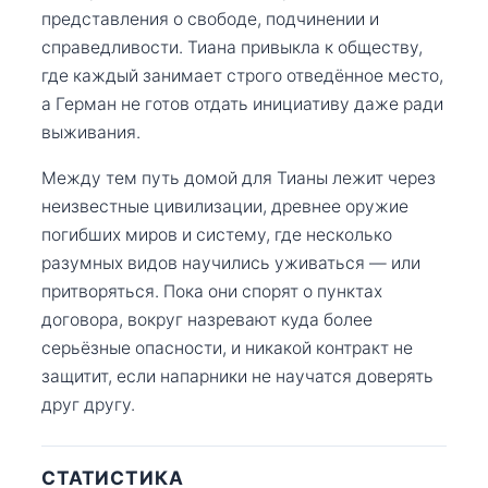
представления о свободе, подчинении и
справедливости. Тиана привыкла к обществу,
где каждый занимает строго отведённое место,
а Герман не готов отдать инициативу даже ради
выживания.
Между тем путь домой для Тианы лежит через
неизвестные цивилизации, древнее оружие
погибших миров и систему, где несколько
разумных видов научились уживаться — или
притворяться. Пока они спорят о пунктах
договора, вокруг назревают куда более
серьёзные опасности, и никакой контракт не
защитит, если напарники не научатся доверять
друг другу.
СТАТИСТИКА