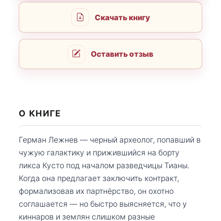
Скачать книгу
Оставить отзыв
О КНИГЕ
Герман Лежнев — черный археолог, попавший в
чужую галактику и прижившийся на борту
ликса Кусто под началом разведчицы Тианы.
Когда она предлагает заключить контракт,
формализовав их партнёрство, он охотно
соглашается — но быстро выясняется, что у
киннаров и землян слишком разные