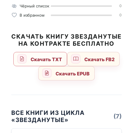
Чёрный список
0
В избранном
0
СКАЧАТЬ КНИГУ ЗВЕЗДАНУТЫЕ
НА КОНТРАКТЕ БЕСПЛАТНО
Скачать TXT
Скачать FB2
Скачать EPUB
ВСЕ КНИГИ ИЗ ЦИКЛА
(7)
«ЗВЕЗДАНУТЫЕ»