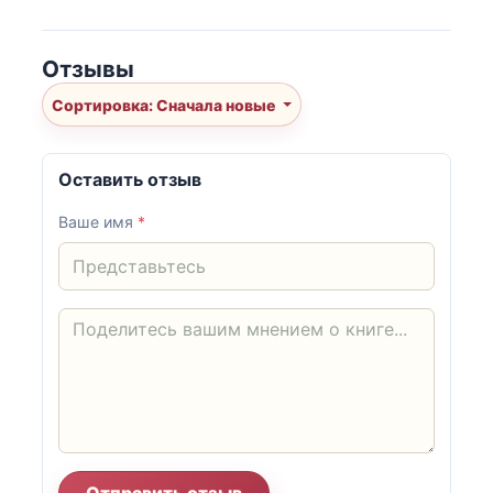
Отзывы
Сортировка: Сначала новые
Оставить отзыв
Ваше имя
*