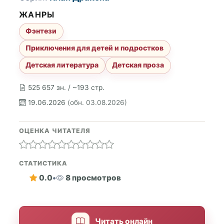
ЖАНРЫ
Фэнтези
Приключения для детей и подростков
Детская литература
Детская проза
525 657 зн. / ~193 стр.
19.06.2026
(обн. 03.08.2026)
ОЦЕНКА ЧИТАТЕЛЯ
СТАТИСТИКА
0.0
•
8 просмотров
Читать онлайн