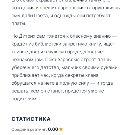
рождения и спешит взросления: вторую жизнь
ему дали Цвета, и однажды они потребуют
платы.
Но Дитрих сам тянется к опасному знанию —
крадёт из библиотеки запретную книгу, ищет
тайные двери в чужом городе, доверяет
незнакомцам. Пока взрослые строят планы
уберечь его детство, мальчик своими руками
приближает час, когда секреты клана
обрушатся на него в полную силу — и тогда
решать, кем он станет, придётся уже не
родителям.
СТАТИСТИКА
0.00
Средний рейтинг: