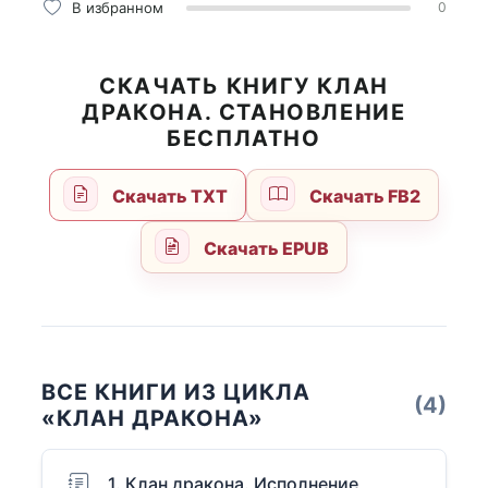
В избранном
0
СКАЧАТЬ КНИГУ КЛАН
ДРАКОНА. СТАНОВЛЕНИЕ
БЕСПЛАТНО
Скачать TXT
Скачать FB2
Скачать EPUB
ВСЕ КНИГИ ИЗ ЦИКЛА
(4)
«КЛАН ДРАКОНА»
1. Клан дракона. Исполнение