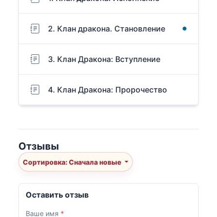
2. Клан дракона. Становление
3. Клан Дракона: Вступление
4. Клан Дракона: Пророчество
Отзывы
Сортировка: Сначала новые
Оставить отзыв
Ваше имя
*