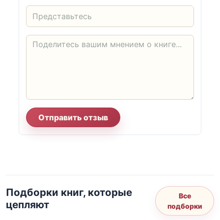
Отправить отзыв
Подборки книг, которые
Все
цепляют
подборки