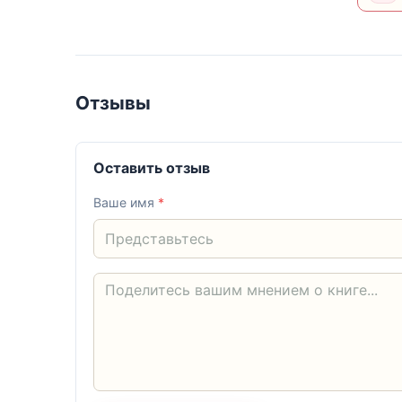
Отзывы
Оставить отзыв
Ваше имя
*