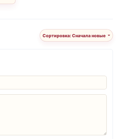
Сортировка: Сначала новые