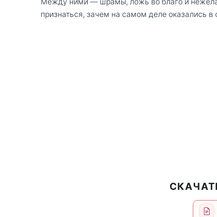
Между ними — шрамы, ложь во благо и нежела
признаться, зачем на самом деле оказались в 
СКАЧАТ