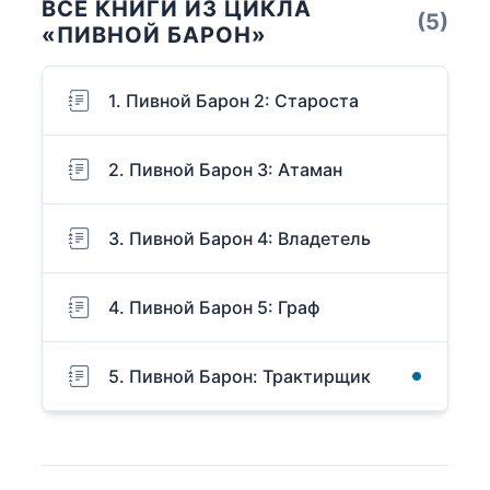
ВСЕ КНИГИ ИЗ ЦИКЛА
(5)
«ПИВНОЙ БАРОН»
1. Пивной Барон 2: Староста
2. Пивной Барон 3: Атаман
3. Пивной Барон 4: Владетель
4. Пивной Барон 5: Граф
5. Пивной Барон: Трактирщик