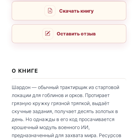
Скачать книгу
Оставить отзыв
О КНИГЕ
Шардон — обычный трактирщик из стартовой
локации для гоблинов и орков. Протирает
грязную кружку грязной тряпкой, выдаёт
скучные задания, получает десять золотых в
день. Но однажды в его код просачивается
крошечный модуль военного ИИ,
предназначенный для захвата мира. Ресурсов