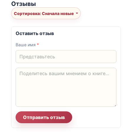
Отзывы
Сортировка: Сначала новые
Оставить отзыв
Ваше имя
*
Отправить отзыв