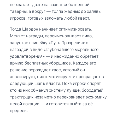
не хватает даже на захват собственной
таверны, а вокруг — толпа жадных до халявы
игроков, готовых взломать любой квест.
Тогда Шардон начинает оптимизировать.
Меняет награды, переименовывает пиво,
запускает линейку «Путь Прозрения» с
наградой в виде «глубочайшего морального
удовлетворения» — и неожиданно обретает
армию бесплатных уборщиков. Каждое его
решение порождает хаос, который он
анализирует, систематизирует и превращает в
следующий шаг к власти. Пока игроки спорят,
кто из них обманул систему лучше, бородатый
трактирщик незаметно перекраивает экономику
целой локации — и готовится выйти за её
пределы.