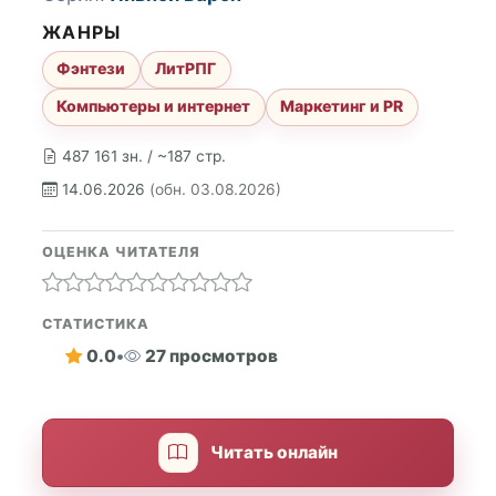
ЖАНРЫ
Фэнтези
ЛитРПГ
Компьютеры и интернет
Маркетинг и PR
487 161 зн. / ~187 стр.
14.06.2026
(обн. 03.08.2026)
ОЦЕНКА ЧИТАТЕЛЯ
СТАТИСТИКА
0.0
•
27 просмотров
Читать онлайн