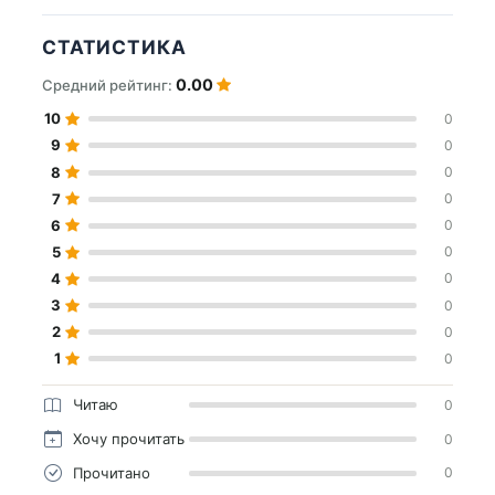
СТАТИСТИКА
0.00
Средний рейтинг:
10
0
9
0
8
0
7
0
6
0
5
0
4
0
3
0
2
0
1
0
Читаю
0
Хочу прочитать
0
Прочитано
0