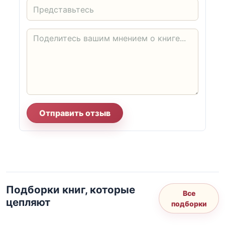
Отправить отзыв
Подборки книг, которые
Все
цепляют
подборки