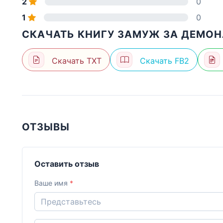
2
0
1
0
СКАЧАТЬ КНИГУ ЗАМУЖ ЗА ДЕМОН
Скачать TXT
Скачать FB2
ОТЗЫВЫ
Оставить отзыв
Ваше имя
*