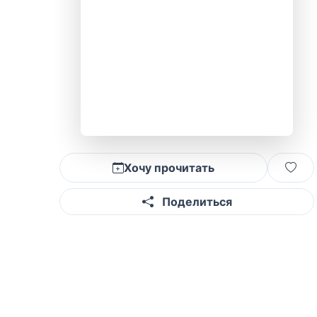
Хочу прочитать
Поделиться