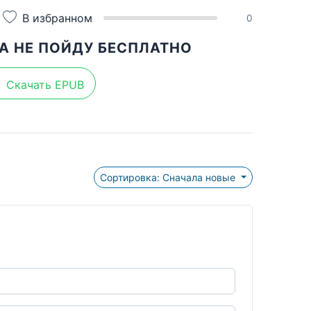
В избранном
0
А НЕ ПОЙДУ БЕСПЛАТНО
Скачать EPUB
Сортировка: Сначала новые