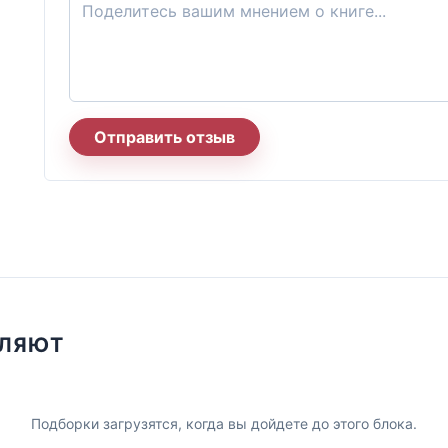
Отправить отзыв
ПЛЯЮТ
Подборки загрузятся, когда вы дойдете до этого блока.