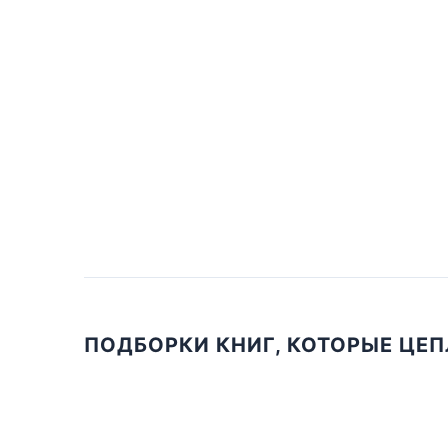
ПОДБОРКИ КНИГ, КОТОРЫЕ ЦЕ