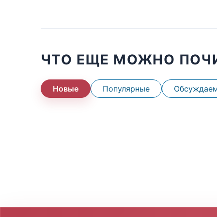
ЧТО ЕЩЕ МОЖНО ПОЧ
Новые
Популярные
Обсуждае