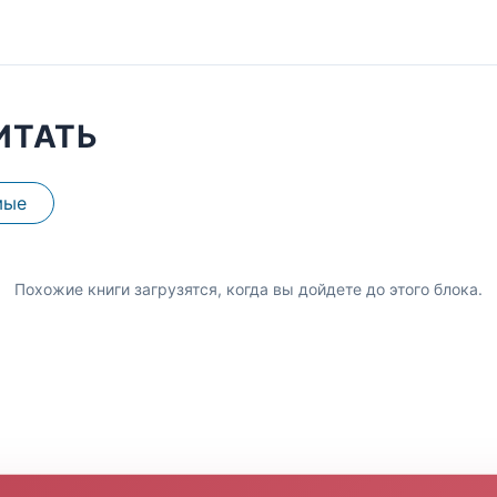
ИТАТЬ
мые
Похожие книги загрузятся, когда вы дойдете до этого блока.