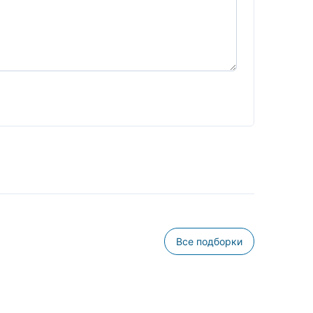
Все подборки