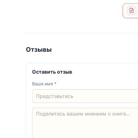
Отзывы
Оставить отзыв
Ваше имя
*