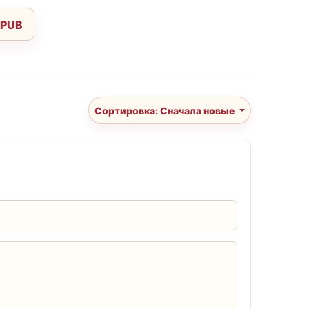
EPUB
Сортировка: Сначала новые