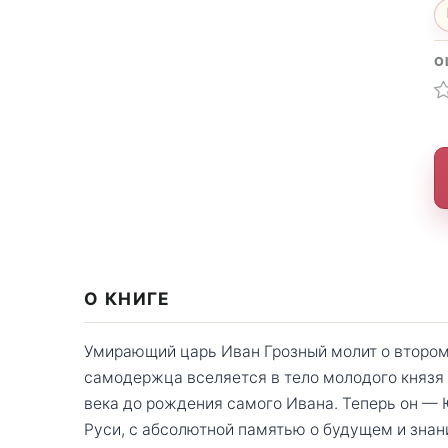
О
О КНИГЕ
Умирающий царь Иван Грозный молит о втором
самодержца вселяется в тело молодого князя 
века до рождения самого Ивана. Теперь он — 
Руси, с абсолютной памятью о будущем и знан