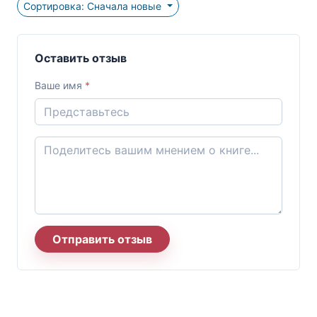
Сортировка: Сначала новые
Оставить отзыв
Ваше имя
*
Отправить отзыв