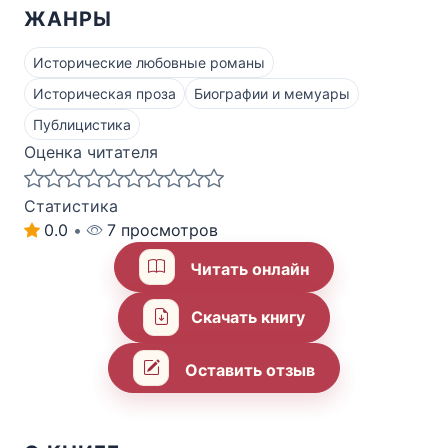
ЖАНРЫ
Исторические любовные романы
Историческая проза
Биографии и мемуары
Публицистика
Оценка читателя
Статистика
0.0
•
7 просмотров
Читать онлайн
Скачать книгу
Оставить отзыв