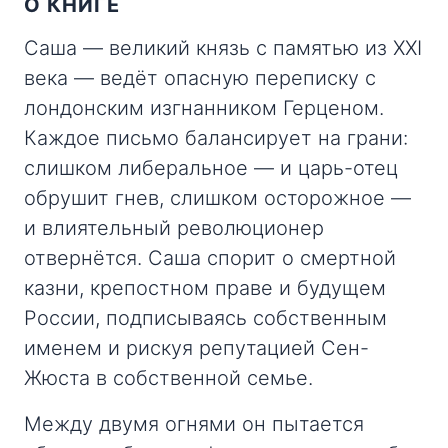
О КНИГЕ
Саша — великий князь с памятью из XXI
века — ведёт опасную переписку с
лондонским изгнанником Герценом.
Каждое письмо балансирует на грани:
слишком либеральное — и царь-отец
обрушит гнев, слишком осторожное —
и влиятельный революционер
отвернётся. Саша спорит о смертной
казни, крепостном праве и будущем
России, подписываясь собственным
именем и рискуя репутацией Сен-
Жюста в собственной семье.
Между двумя огнями он пытается