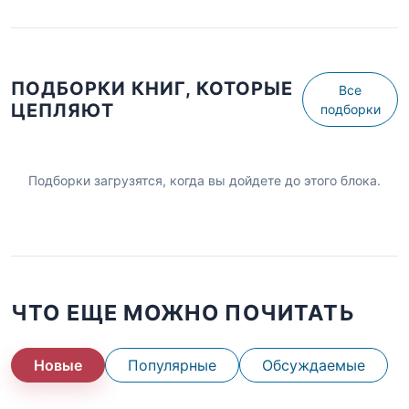
ПОДБОРКИ КНИГ, КОТОРЫЕ
Все
ЦЕПЛЯЮТ
подборки
Подборки загрузятся, когда вы дойдете до этого блока.
ЧТО ЕЩЕ МОЖНО ПОЧИТАТЬ
Новые
Популярные
Обсуждаемые