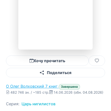
Хочу прочитать
Поделиться
О
Олег Волховский
7 книг
Завершена
482 746 зн. / ~185 стр.
14.06.2026
(обн. 04.08.2026)
Серия:
Царь нигилистов