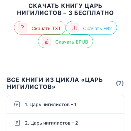
СКАЧАТЬ КНИГУ ЦАРЬ
НИГИЛИСТОВ – 3 БЕСПЛАТНО
Скачать TXT
Скачать FB2
Скачать EPUB
ВСЕ КНИГИ ИЗ ЦИКЛА «ЦАРЬ
(7)
НИГИЛИСТОВ»
1. Царь нигилистов – 1
2. Царь нигилистов – 2