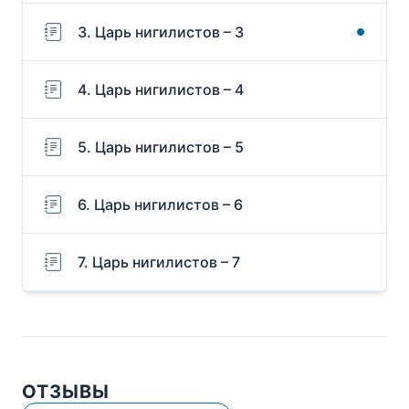
3. Царь нигилистов – 3
4. Царь нигилистов – 4
5. Царь нигилистов – 5
6. Царь нигилистов – 6
7. Царь нигилистов – 7
ОТЗЫВЫ