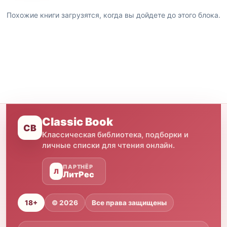
Похожие книги загрузятся, когда вы дойдете до этого блока.
Classic Book
CB
Классическая библиотека, подборки и
личные списки для чтения онлайн.
ПАРТНЁР
Л
ЛитРес
18+
© 2026
Все права защищены