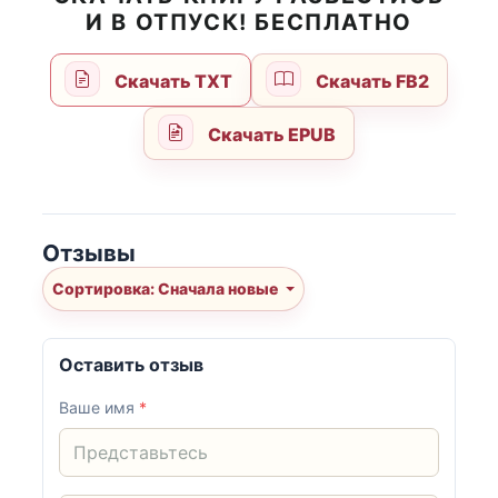
И В ОТПУСК! БЕСПЛАТНО
Скачать TXT
Скачать FB2
Скачать EPUB
Отзывы
Сортировка: Сначала новые
Оставить отзыв
Ваше имя
*