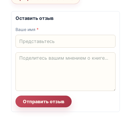
Оставить отзыв
Ваше имя
*
Отправить отзыв