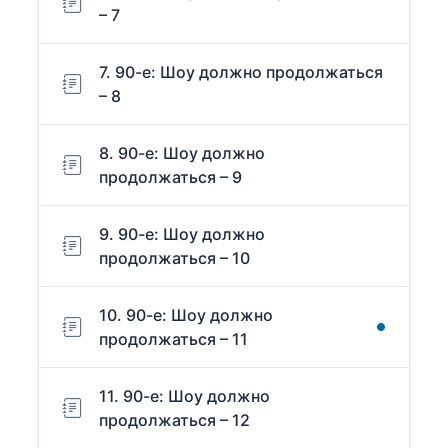
– 7
7. 90-е: Шоу должно продолжаться
– 8
8. 90-е: Шоу должно
продолжаться – 9
9. 90-е: Шоу должно
продолжаться – 10
10. 90-е: Шоу должно
продолжаться – 11
11. 90-е: Шоу должно
продолжаться – 12