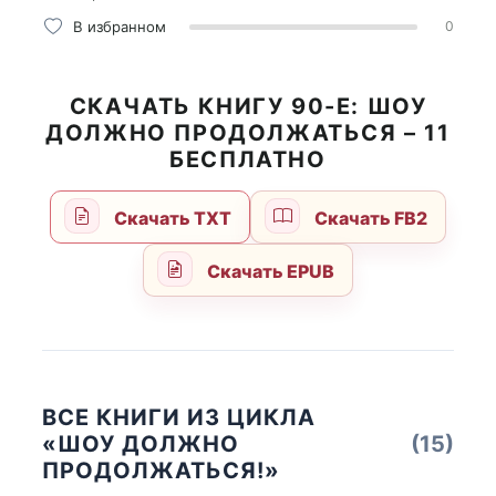
В избранном
0
СКАЧАТЬ КНИГУ 90-Е: ШОУ
ДОЛЖНО ПРОДОЛЖАТЬСЯ – 11
БЕСПЛАТНО
Скачать TXT
Скачать FB2
Скачать EPUB
ВСЕ КНИГИ ИЗ ЦИКЛА
«ШОУ ДОЛЖНО
(15)
ПРОДОЛЖАТЬСЯ!»