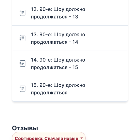
12. 90-е: Шоу должно
продолжаться – 13
13. 90-е: Шоу должно
продолжаться – 14
14. 90-е: Шоу должно
продолжаться – 15
15. 90-е: Шоу должно
продолжаться
Отзывы
Сортировка: Сначала новые