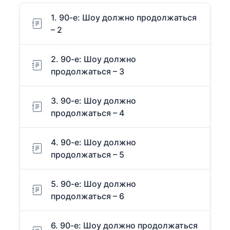
1. 90-е: Шоу должно продолжаться
– 2
2. 90-е: Шоу должно
продолжаться – 3
3. 90-е: Шоу должно
продолжаться – 4
4. 90-е: Шоу должно
продолжаться – 5
5. 90-е: Шоу должно
продолжаться – 6
6. 90-е: Шоу должно продолжаться