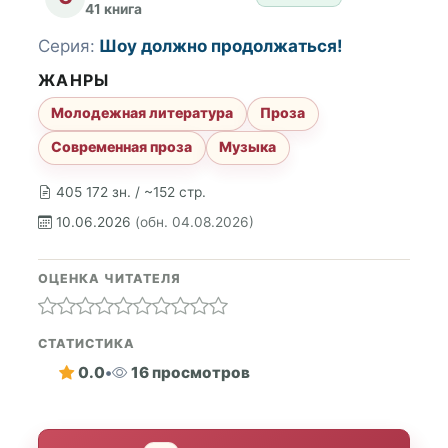
41 книга
Серия:
Шоу должно продолжаться!
ЖАНРЫ
Молодежная литература
Проза
Современная проза
Музыка
405 172 зн. / ~152 стр.
10.06.2026
(обн. 04.08.2026)
ОЦЕНКА ЧИТАТЕЛЯ
СТАТИСТИКА
0.0
•
16 просмотров