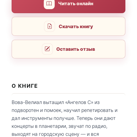
Читать онлайн
Скачать книгу
Оставить отзыв
О КНИГЕ
Вова-Велиал вытащил «Ангелов С» из
подворотен и помоек, научил репетировать и
дал инструменты получше. Теперь они дают
концерты в планетарии, звучат по радио,
выходят на городскую сцену — и вся