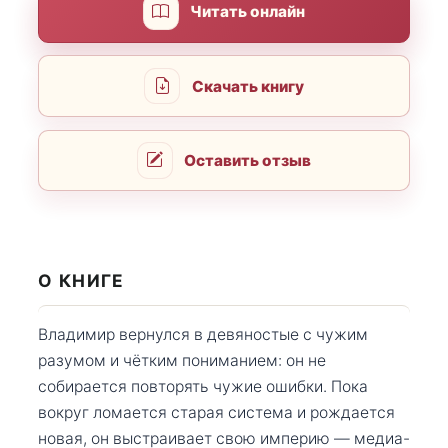
Читать онлайн
Скачать книгу
Оставить отзыв
О КНИГЕ
Владимир вернулся в девяностые с чужим
разумом и чётким пониманием: он не
собирается повторять чужие ошибки. Пока
вокруг ломается старая система и рождается
новая, он выстраивает свою империю — медиа-