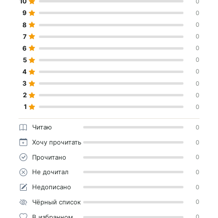
10
0
9
0
8
0
7
0
6
0
5
0
4
0
3
0
2
0
1
0
Читаю
0
Хочу прочитать
0
Прочитано
0
Не дочитал
0
Недописано
0
Чёрный список
0
В избранном
0