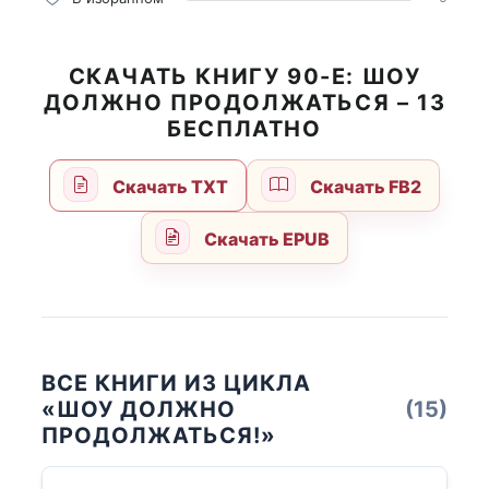
СКАЧАТЬ КНИГУ 90-Е: ШОУ
ДОЛЖНО ПРОДОЛЖАТЬСЯ – 13
БЕСПЛАТНО
Скачать TXT
Скачать FB2
Скачать EPUB
ВСЕ КНИГИ ИЗ ЦИКЛА
«ШОУ ДОЛЖНО
(15)
ПРОДОЛЖАТЬСЯ!»