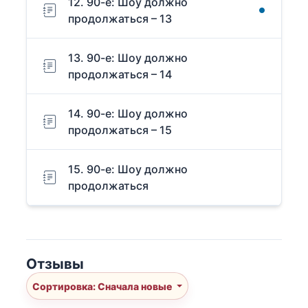
12. 90-е: Шоу должно
продолжаться – 13
13. 90-е: Шоу должно
продолжаться – 14
14. 90-е: Шоу должно
продолжаться – 15
15. 90-е: Шоу должно
продолжаться
Отзывы
Сортировка: Сначала новые