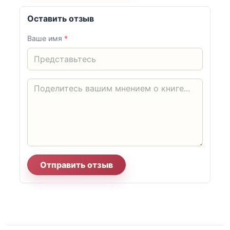
Оставить отзыв
Ваше имя
*
Отправить отзыв