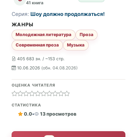
41 книга
Серия:
Шоу должно продолжаться!
ЖАНРЫ
Молодежная литература
Проза
Современная проза
Музыка
405 683 зн. / ~153 стр.
10.06.2026
(обн. 04.08.2026)
ОЦЕНКА ЧИТАТЕЛЯ
СТАТИСТИКА
0.0
•
13 просмотров