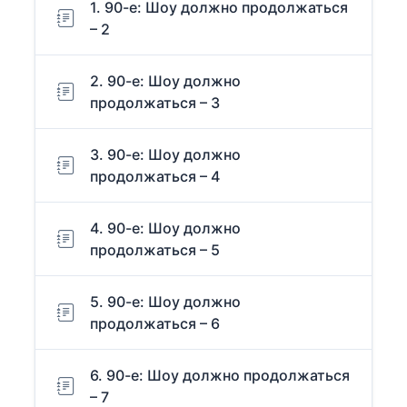
1. 90-е: Шоу должно продолжаться
– 2
2. 90-е: Шоу должно
продолжаться – 3
3. 90-е: Шоу должно
продолжаться – 4
4. 90-е: Шоу должно
продолжаться – 5
5. 90-е: Шоу должно
продолжаться – 6
6. 90-е: Шоу должно продолжаться
– 7