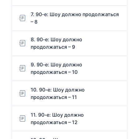
7. 90-е: Шоу должно продолжаться
– 8
8. 90-е: Шоу должно
продолжаться – 9
9. 90-е: Шоу должно
продолжаться – 10
10. 90-е: Шоу должно
продолжаться – 11
11. 90-е: Шоу должно
продолжаться – 12