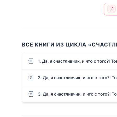
ВСЕ КНИГИ ИЗ ЦИКЛА «СЧАСТ
1. Да, я счастливчик, и что с того?! То
2. Да, я счастливчик, и что с того?! Т
3. Да, я счастливчик, и что с того?! Т