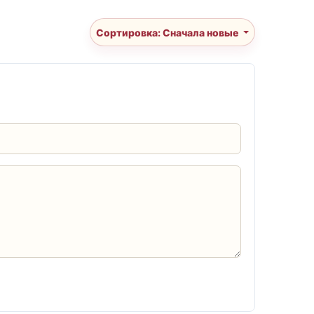
Сортировка: Сначала новые