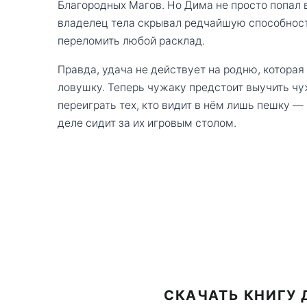
Благородных Магов. Но Дима не просто попал 
владелец тела скрывал редчайшую способност
переломить любой расклад.
Правда, удача не действует на родню, которая
ловушку. Теперь чужаку предстоит выучить ч
переиграть тех, кто видит в нём лишь пешку —
деле сидит за их игровым столом.
СКАЧАТЬ КНИГУ Д