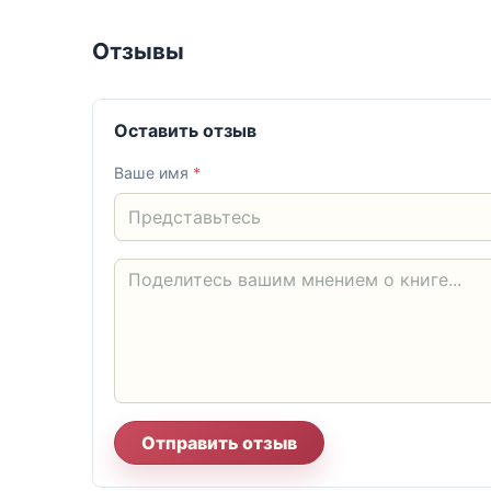
Отзывы
Оставить отзыв
Ваше имя
*
Отправить отзыв