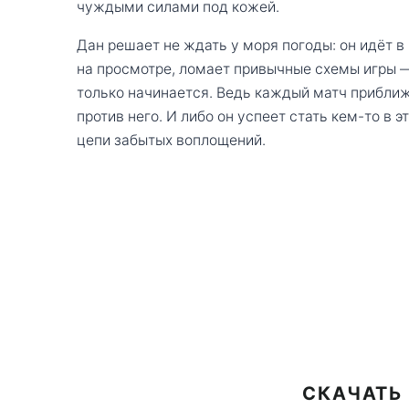
чуждыми силами под кожей.
Дан решает не ждать у моря погоды: он идёт в
на просмотре, ломает привычные схемы игры —
только начинается. Ведь каждый матч приближа
против него. И либо он успеет стать кем-то в 
цепи забытых воплощений.
СКАЧАТЬ 