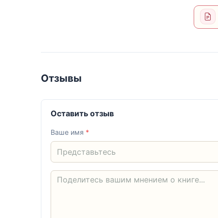
Отзывы
Оставить отзыв
Ваше имя
*