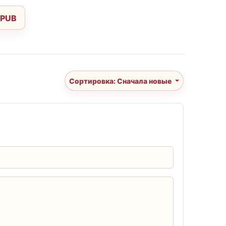
EPUB
Сортировка: Сначала новые