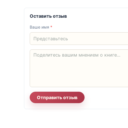
Оставить отзыв
Ваше имя
*
Отправить отзыв