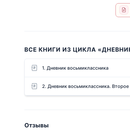
ВСЕ КНИГИ ИЗ ЦИКЛА «ДНЕВН
1. Дневник восьмиклассника
2. Дневник восьмиклассника. Второе
Отзывы