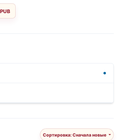
EPUB
Сортировка: Сначала новые