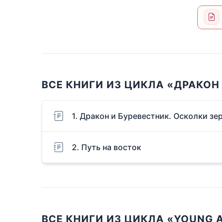
ВСЕ КНИГИ ИЗ ЦИКЛА «ДРАКОН
1. Дракон и Буревестник. Осколки зе
2. Путь на восток
ВСЕ КНИГИ ИЗ ЦИКЛА «YOUNG 