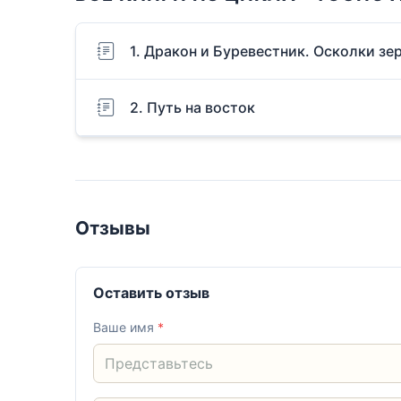
1. Дракон и Буревестник. Осколки зе
2. Путь на восток
Отзывы
Оставить отзыв
Ваше имя
*