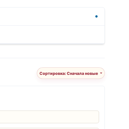
Сортировка: Сначала новые