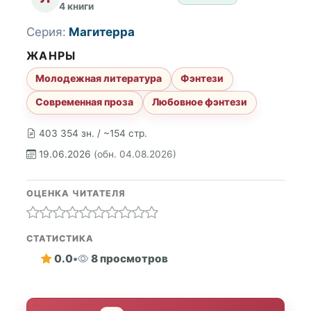
4 книги
Серия:
Магитерра
ЖАНРЫ
Молодежная литература
Фэнтези
Современная проза
Любовное фэнтези
403 354 зн. / ~154 стр.
19.06.2026
(обн. 04.08.2026)
ОЦЕНКА ЧИТАТЕЛЯ
СТАТИСТИКА
0.0
•
8 просмотров