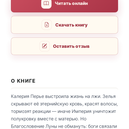
Читать онлайн
Скачать книгу
Оставить отзыв
О КНИГЕ
Калерия Перье выстроила жизнь на лжи. Зелья
скрывают её этернийскую кровь, красят волосы,
тормозят реакции — иначе Империя уничтожит
полукровку вместе с матерью. Но
Благословение Луны не обмануть: боги связали