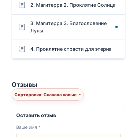
2. Магитерра 2. Проклятие Солнца
3. Магитерра 3. Благословение
Луны
4. Проклятие страсти для этерна
Отзывы
Сортировка: Сначала новые
Оставить отзыв
Ваше имя
*