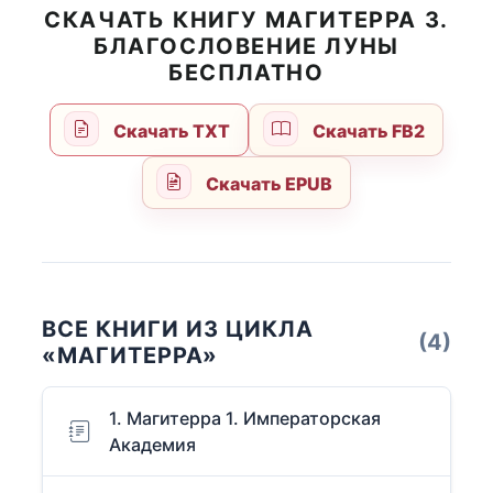
СКАЧАТЬ КНИГУ МАГИТЕРРА 3.
БЛАГОСЛОВЕНИЕ ЛУНЫ
БЕСПЛАТНО
Скачать TXT
Скачать FB2
Скачать EPUB
ВСЕ КНИГИ ИЗ ЦИКЛА
(4)
«МАГИТЕРРА»
1. Магитерра 1. Императорская
Академия