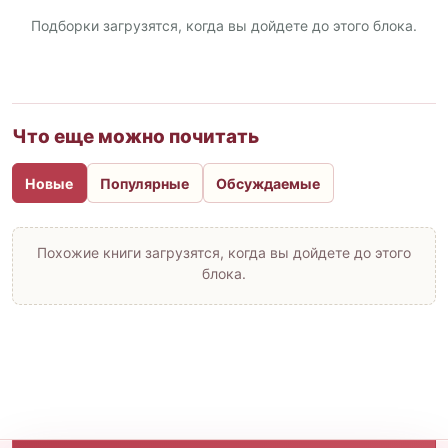
Подборки загрузятся, когда вы дойдете до этого блока.
Что еще можно почитать
Новые
Популярные
Обсуждаемые
Похожие книги загрузятся, когда вы дойдете до этого
блока.