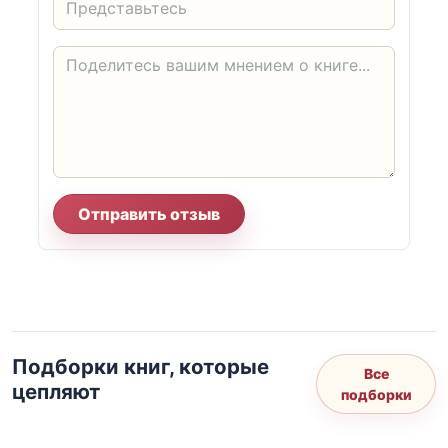
Отправить отзыв
Подборки книг, которые
Все
цепляют
подборки